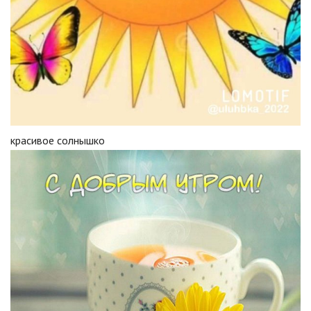
красивое солнышко