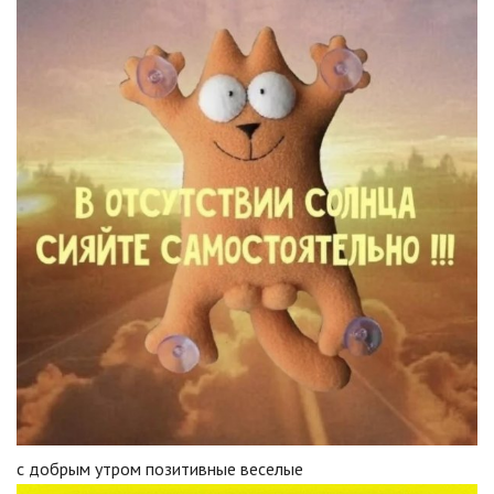
с добрым утром позитивные веселые