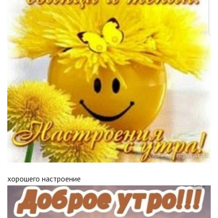
хорошего настроение