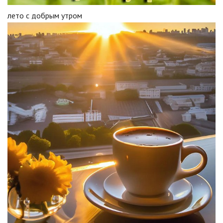
лето с добрым утром