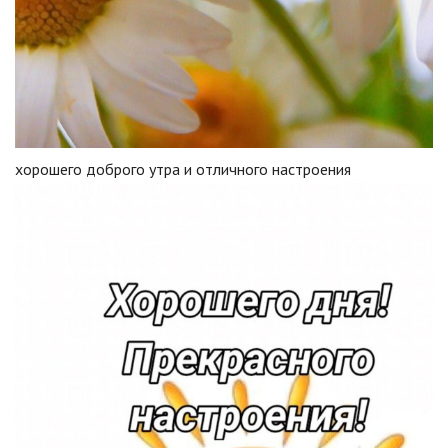
хорошего доброго утра и отличного настроения