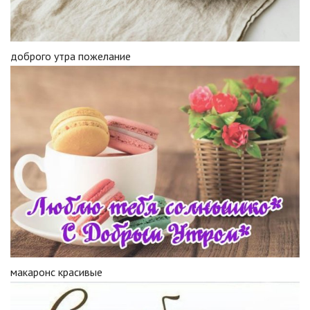
доброго утра пожелание
макаронс красивые