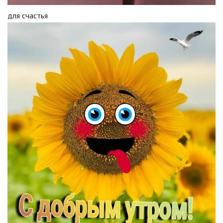
для счастья