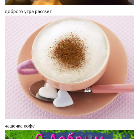
доброго утра рассвет
чашечка кофе