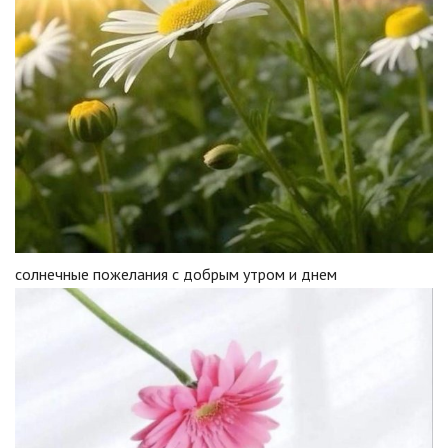
солнечные пожелания с добрым утром и днем