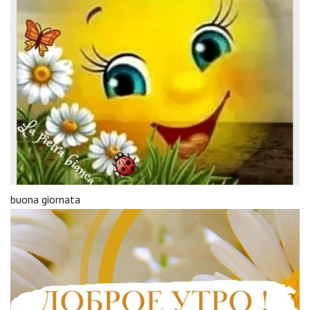
buona giornata