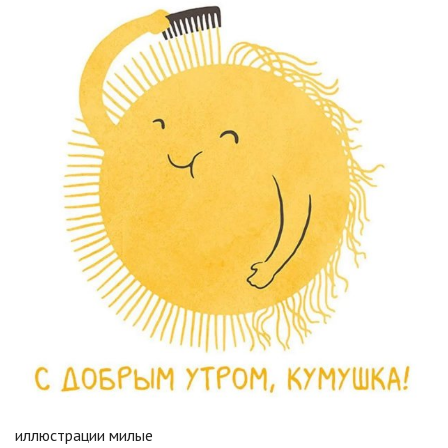
иллюстрации милые