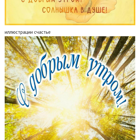
иллюстрации счастье