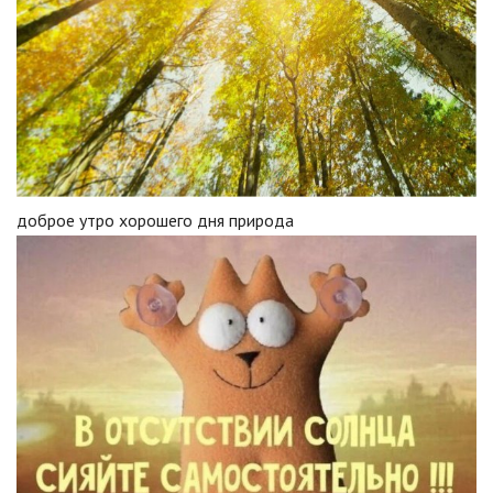
доброе утро хорошего дня природа