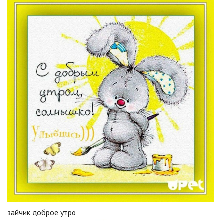
зайчик доброе утро