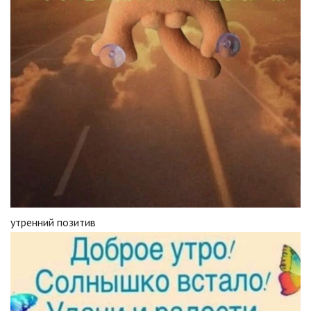
утренний позитив