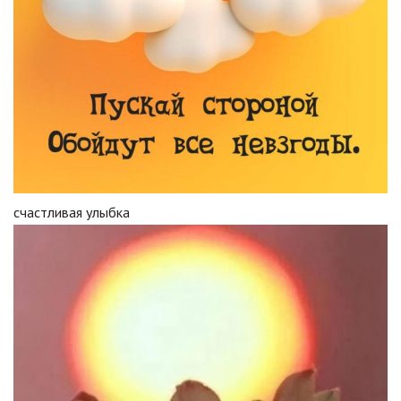
счастливая улыбка