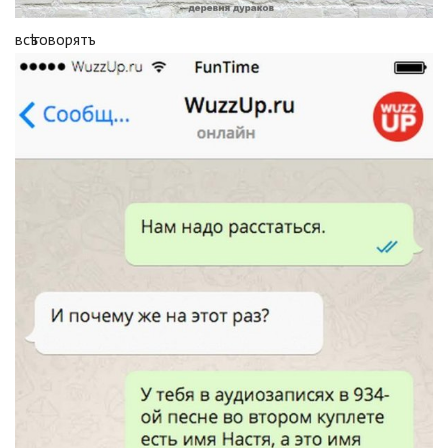
всѣ говорятъ