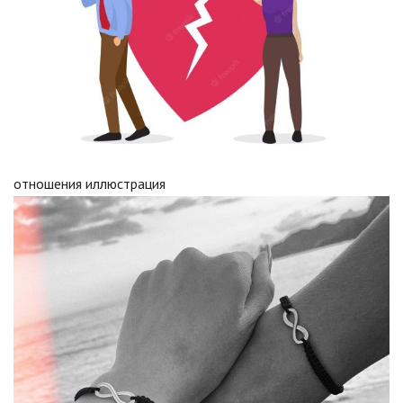
отношения иллюстрация