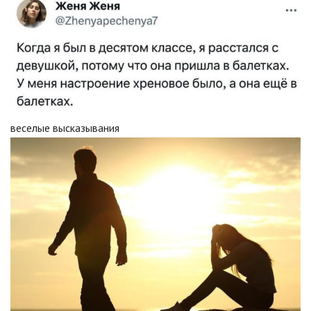
веселые высказывания