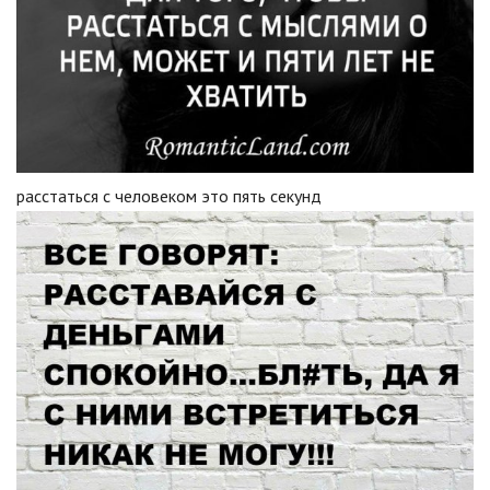
расстаться с человеком это пять секунд