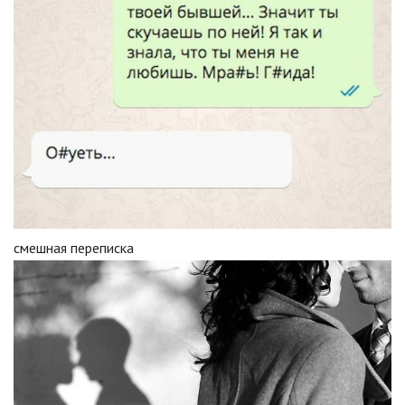
смешная переписка