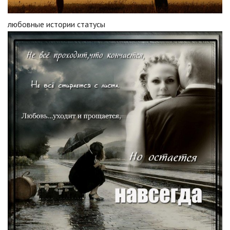
любовные истории статусы