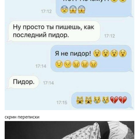
скрин переписки