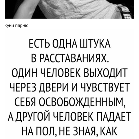
куни парню