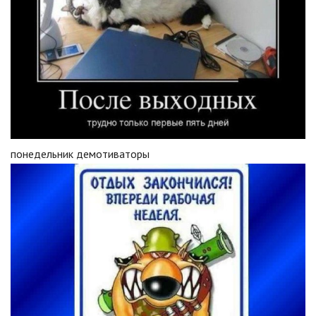
понедельник демотиваторы