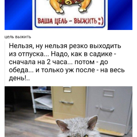
цель выжить