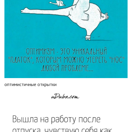
оптимистичные открытки