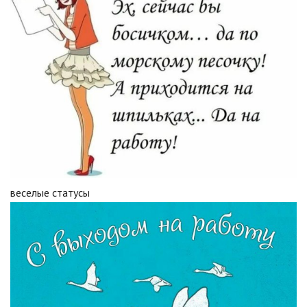
веселые статусы