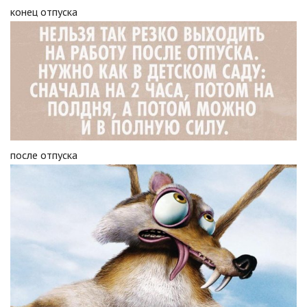
конец отпуска
после отпуска