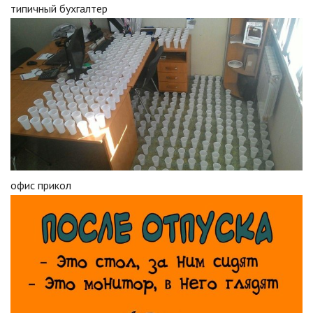
типичный бухгалтер
офис прикол