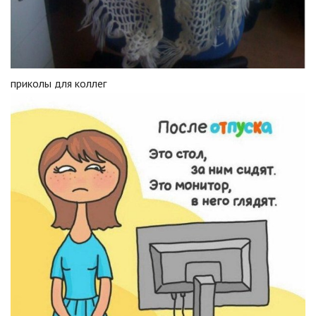
приколы для коллег