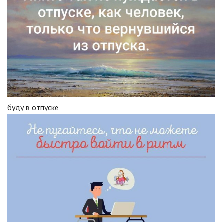
буду в отпуске