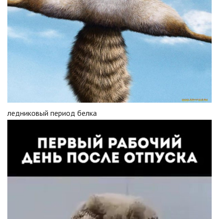
ледниковый период белка