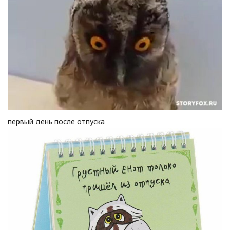
первый день после отпуска