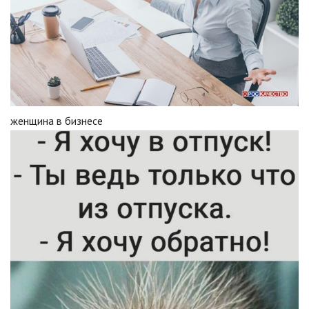
женщина в бизнесе