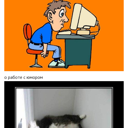
о работе с юмором