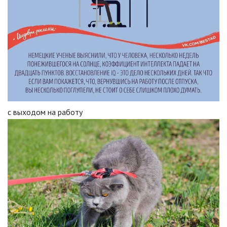
с выходом на работу