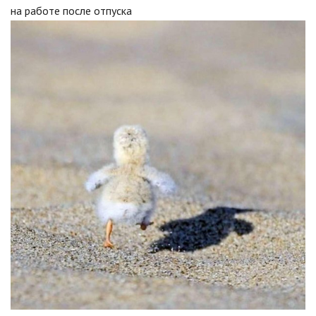
на работе после отпуска