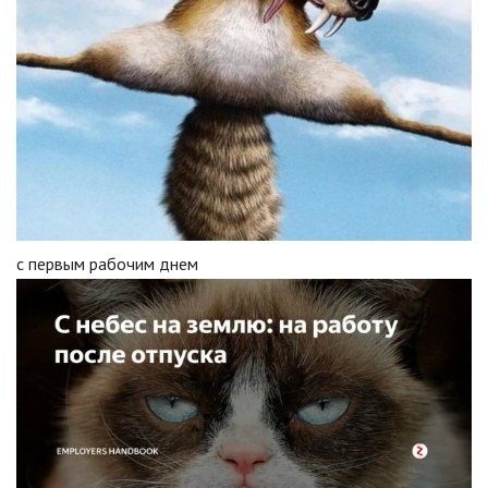
с первым рабочим днем