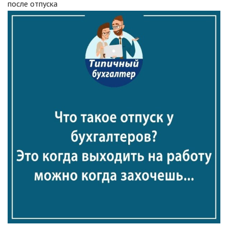
после отпуска