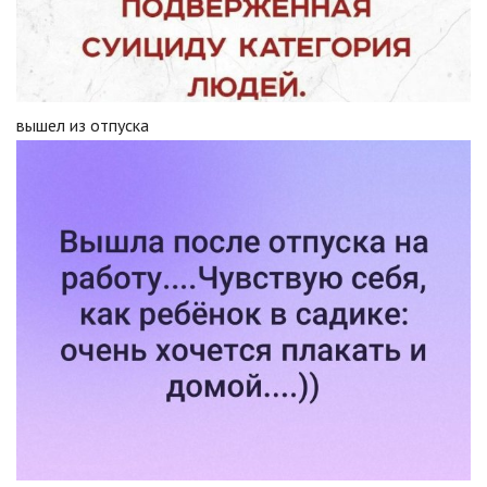
вышел из отпуска