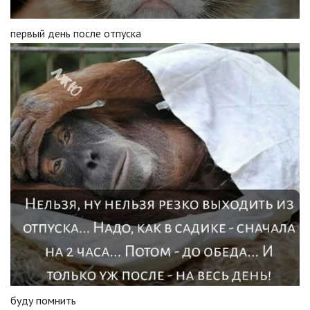
первый день после отпуска
буду помнить