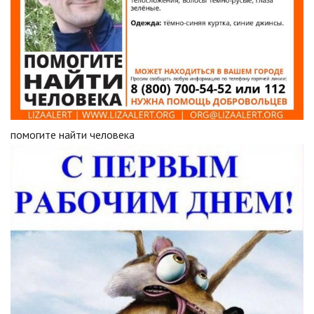
помогите найти человека