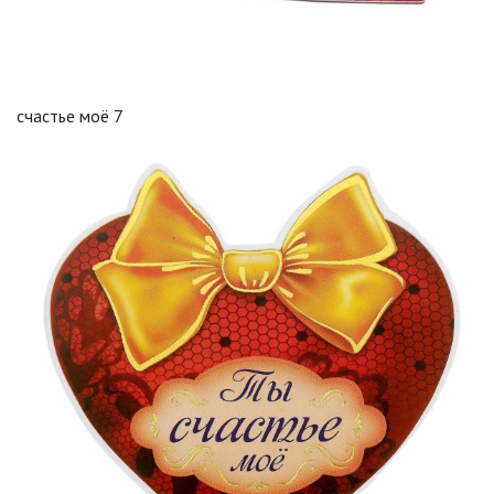
счастье моё 7