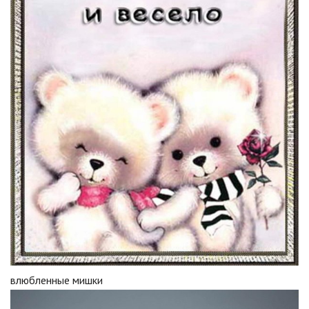
влюбленные мишки