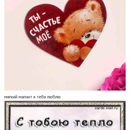
мягкий магнит я тебя люблю