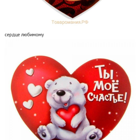
сердце любимому