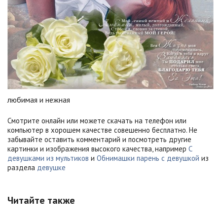
любимая и нежная
Смотрите онлайн или можете скачать на телефон или
компьютер в хорошем качестве совешенно бесплатно. Не
забывайте оставить комментарий и посмотреть другие
картинки и изображения высокого качества, например
С
девушками из мультиков
и
Обнимашки парень с девушкой
из
раздела
девушке
Читайте также