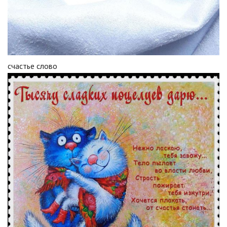
счастье слово