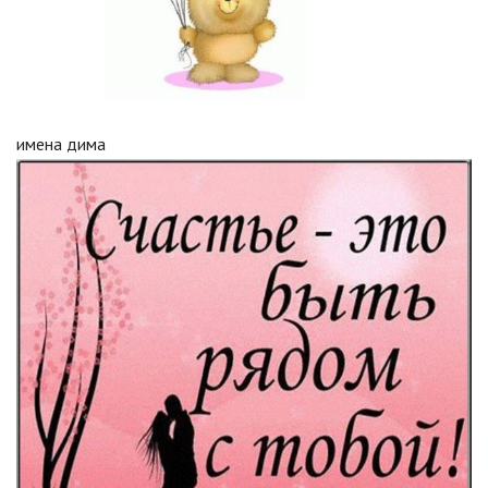
имена дима