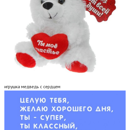
игрушка медведь с сердцем