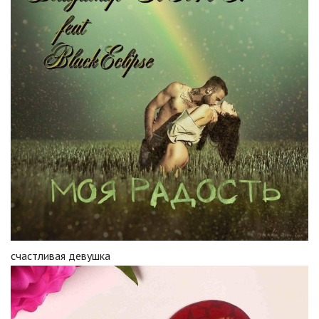
счастливая девушка