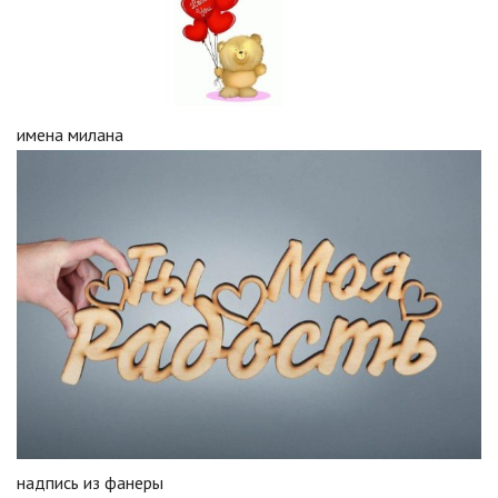
имена милана
надпись из фанеры