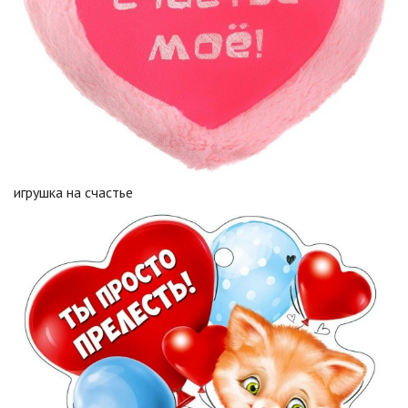
игрушка на счастье