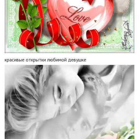
красивые открытки любимой девушке