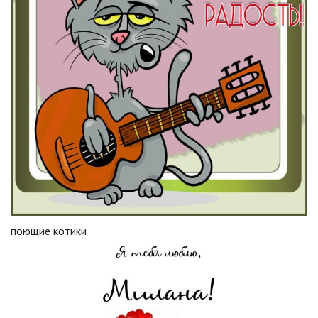
поющие котики