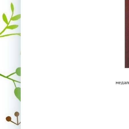
медал