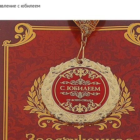
авление с юбилеем