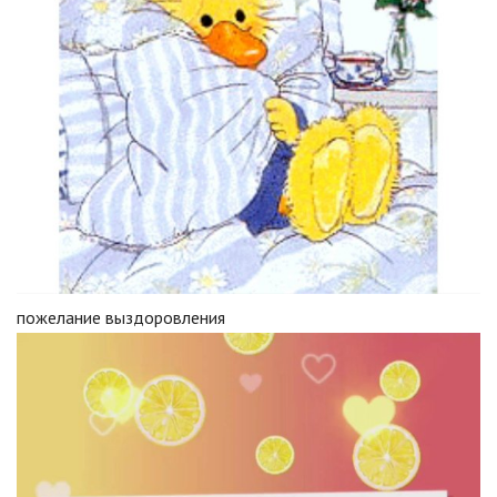
пожелание выздоровления