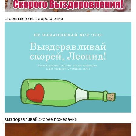
скорейшего выздоровления
выздоравливай скорее пожелания