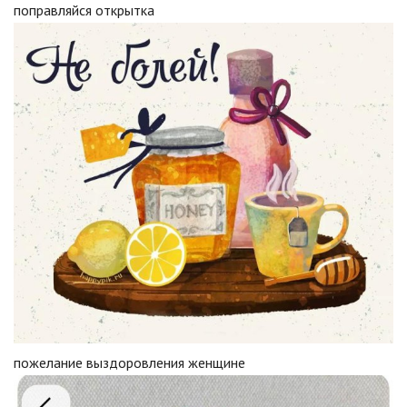
поправляйся открытка
пожелание выздоровления женщине