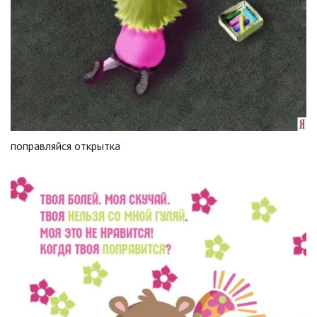
поправляйся открытка