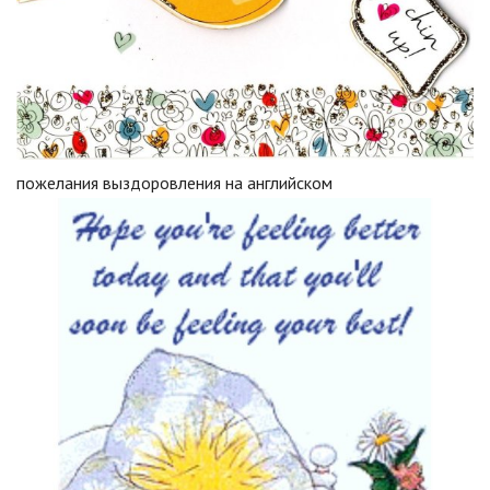
пожелания выздоровления на английском