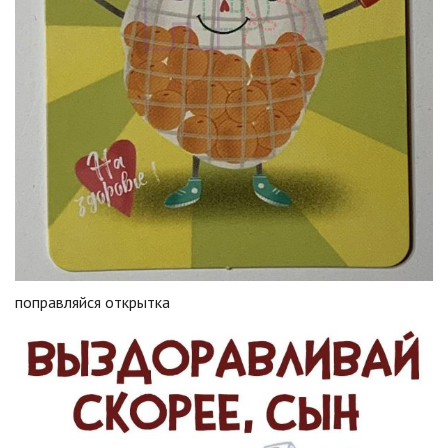
поправляйся открытка