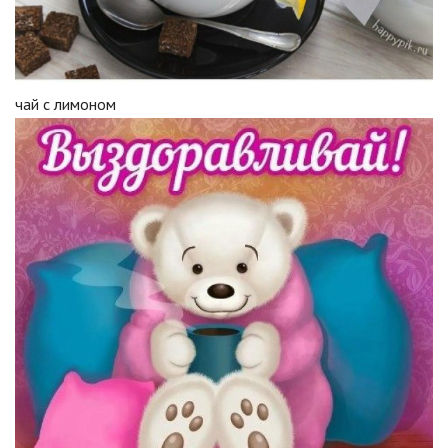
чай с лимоном