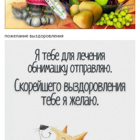
пожелание выздоровления