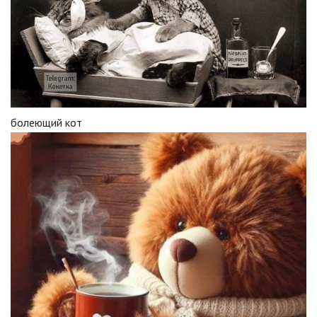
болеющий кот