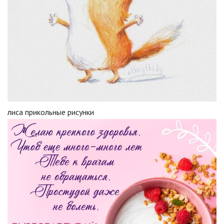
лиса прикольные рисунки