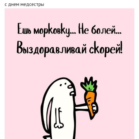
с днем медсестры