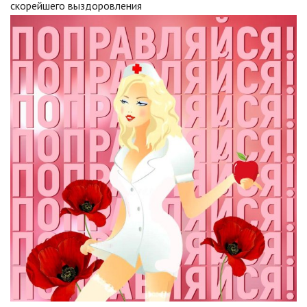
скорейшего выздоровления