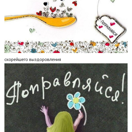
скорейшего выздоровления