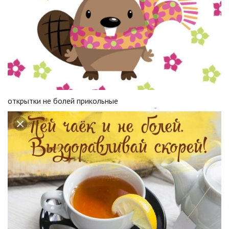
открытки не болей прикольные