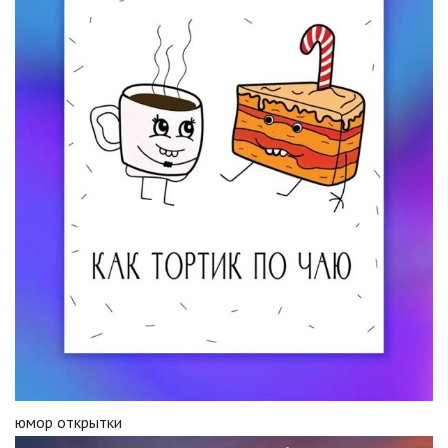
юмор открытки