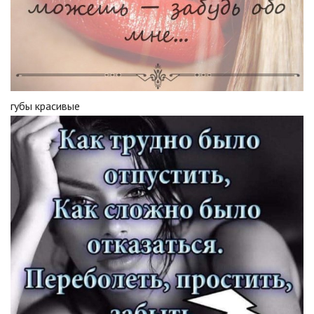
губы красивые