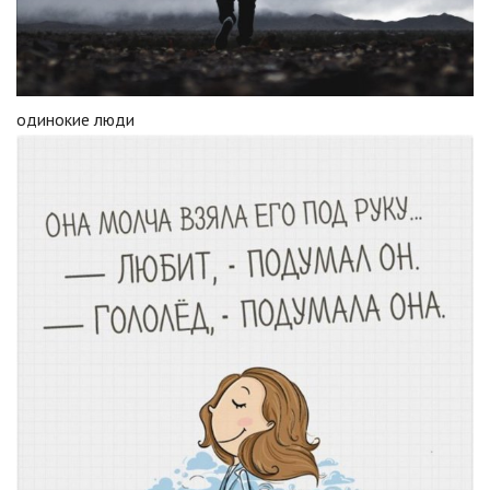
одинокие люди