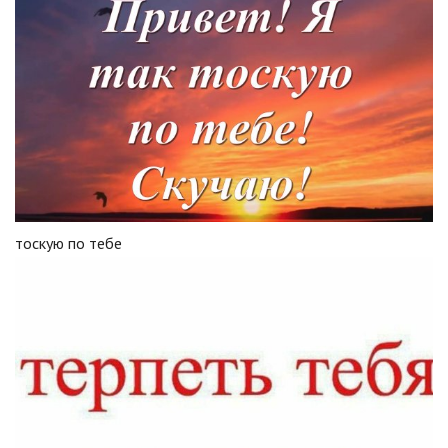
тоскую по тебе