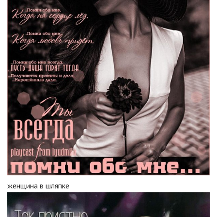
женщина в шляпке