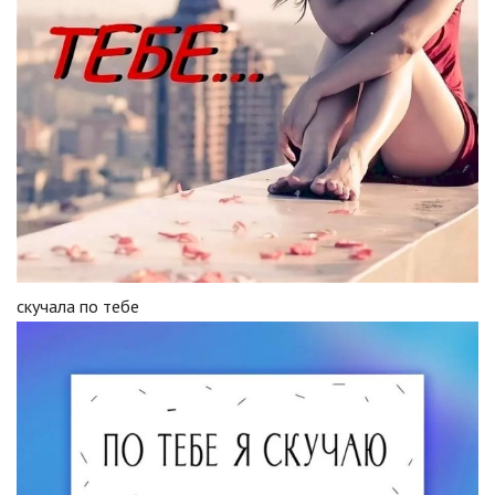
скучала по тебе