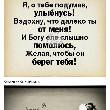
береги себя любимый