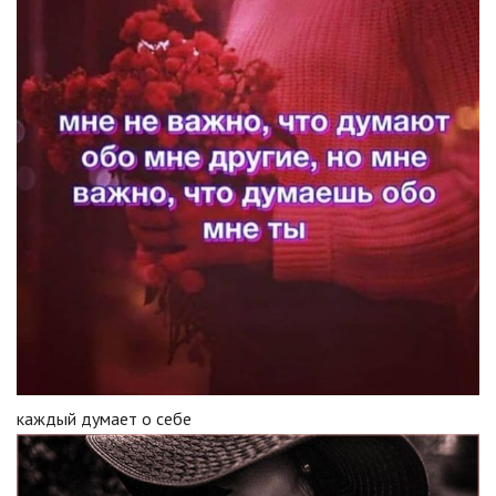
каждый думает о себе