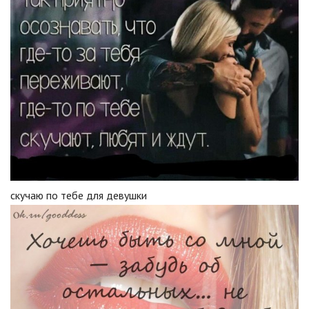
скучаю по тебе для девушки