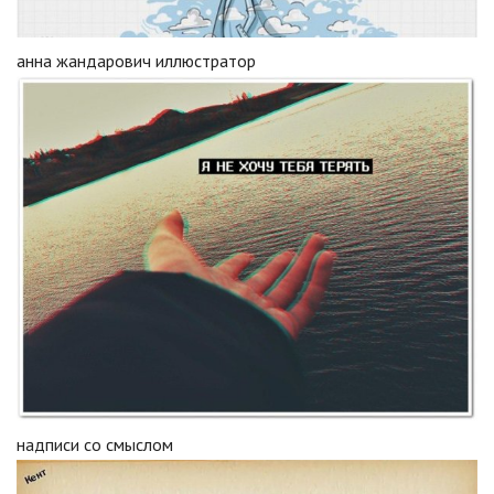
анна жандарович иллюстратор
надписи со смыслом