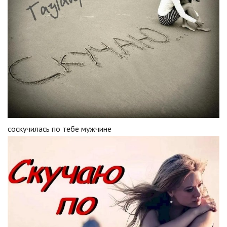
соскучилась по тебе мужчине