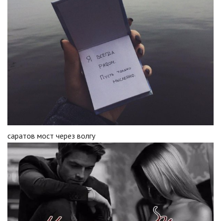
саратов мост через волгу