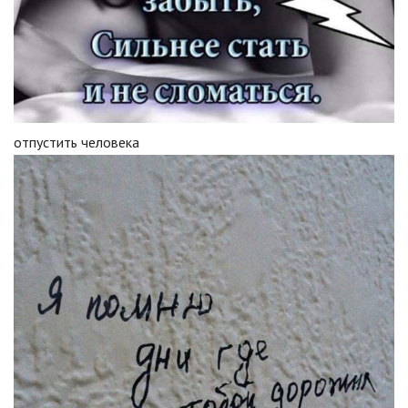
отпустить человека