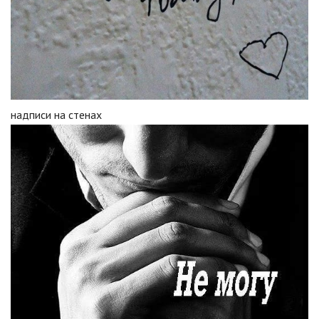
надписи на стенах