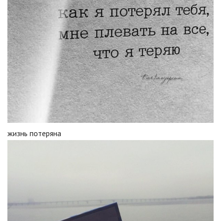
жизнь потеряна