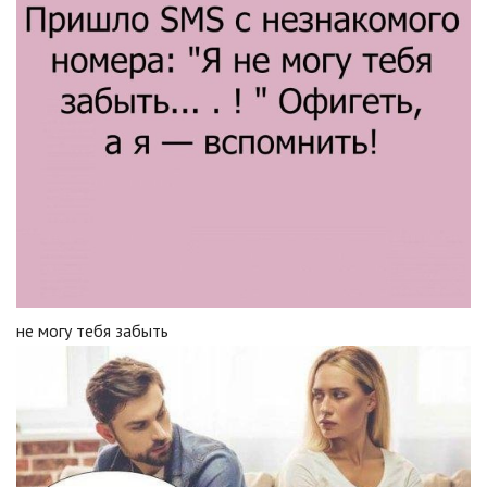
не могу тебя забыть