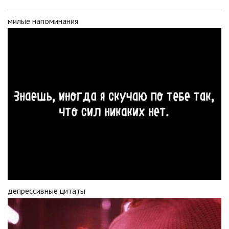
милые напоминания
депрессивные цитаты