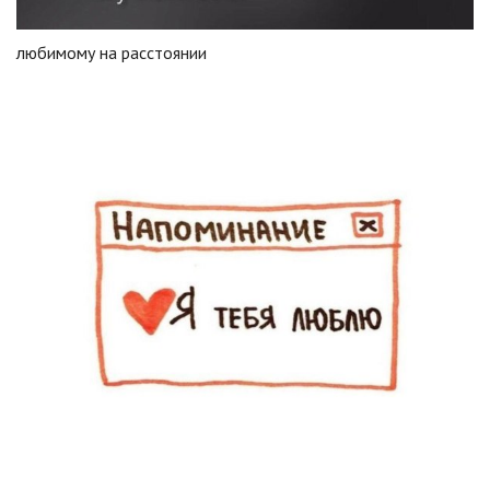
любимому на расстоянии