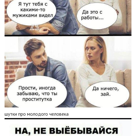
шутки про молодого человека