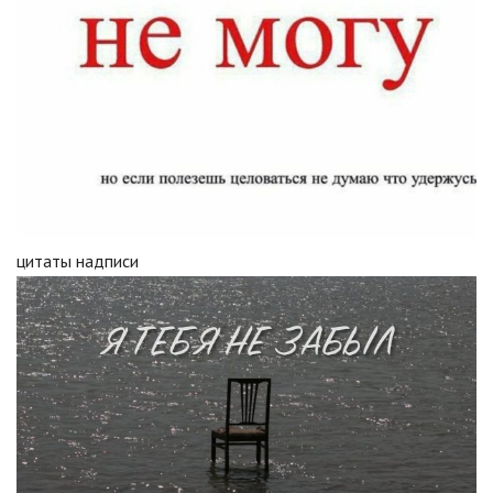
цитаты надписи