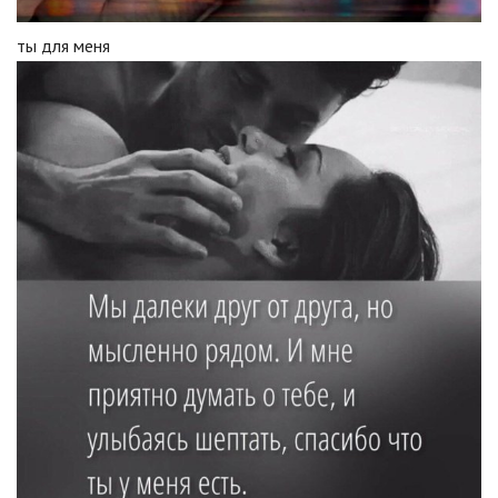
ты для меня