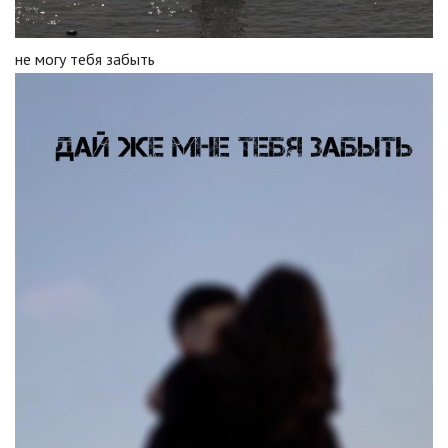
не могу тебя забыть