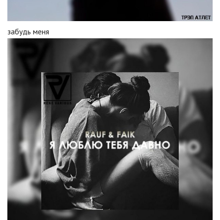
забудь меня