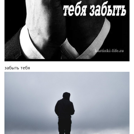
забыть тебя