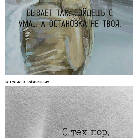
встреча влюбленных