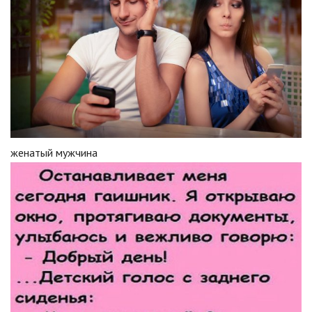
женатый мужчина