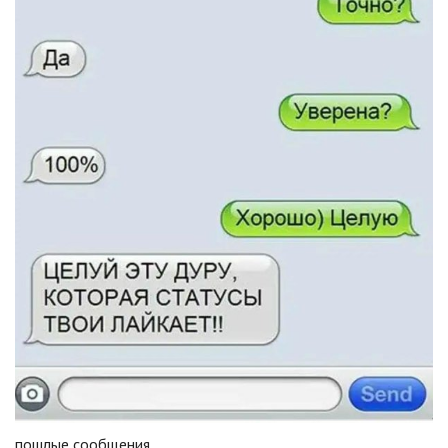
пошлые сообщения