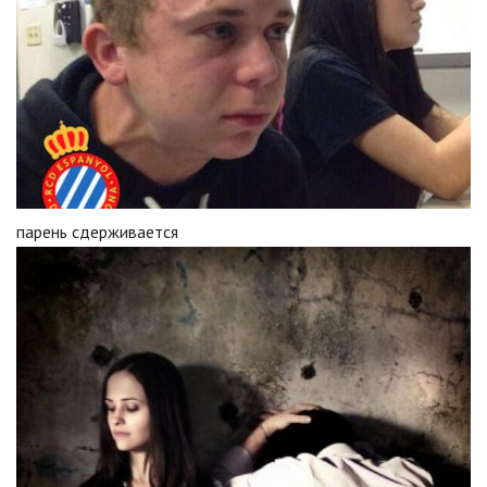
парень сдерживается