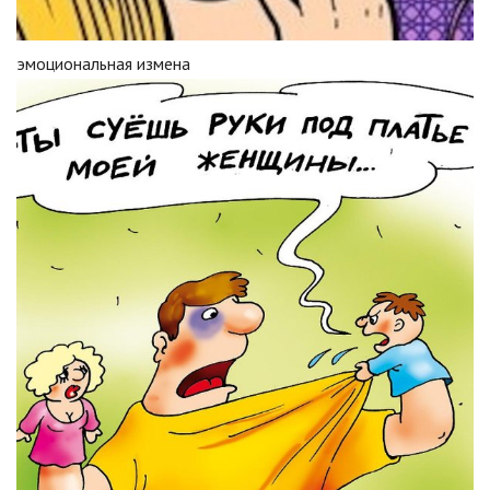
эмоциональная измена