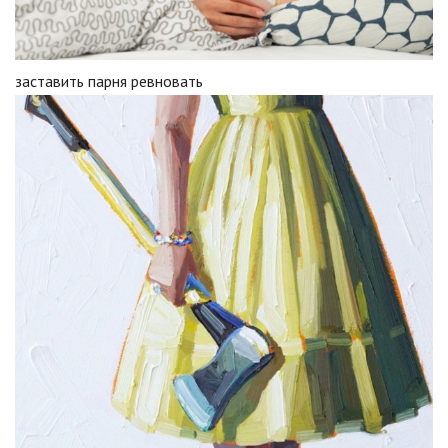
заставить парня ревновать