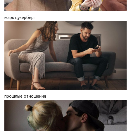
марк цукерберг
прошлые отношения