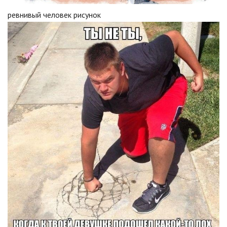
ревнивый человек рисунок