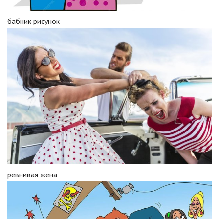
бабник рисунок
ревнивая жена