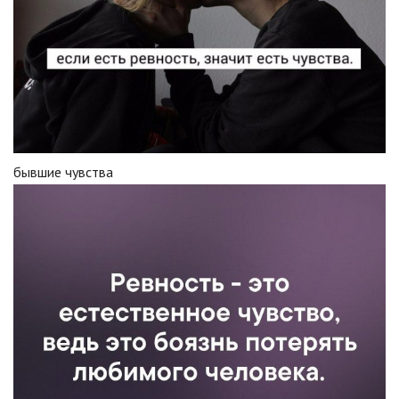
бывшие чувства