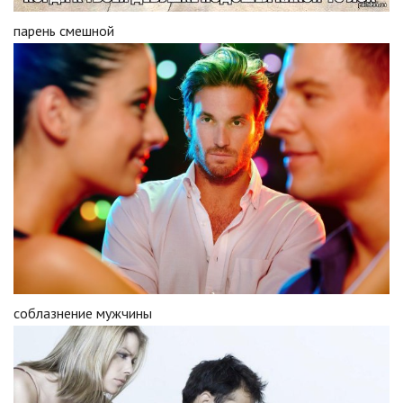
парень смешной
соблазнение мужчины