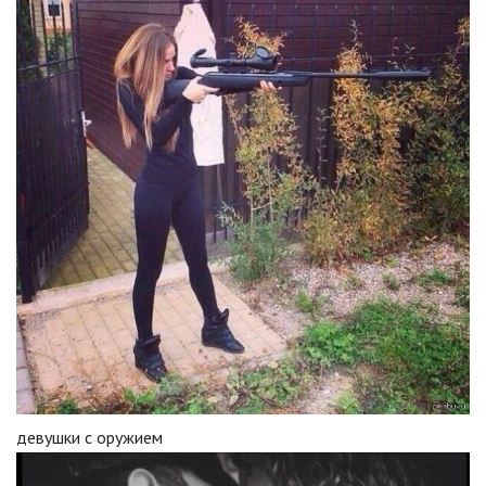
девушки с оружием