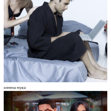
измена мужа