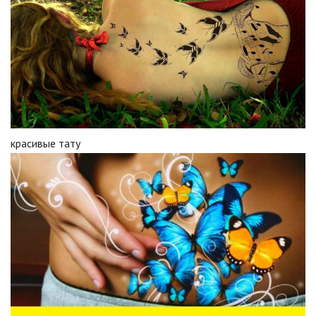
красивые тату