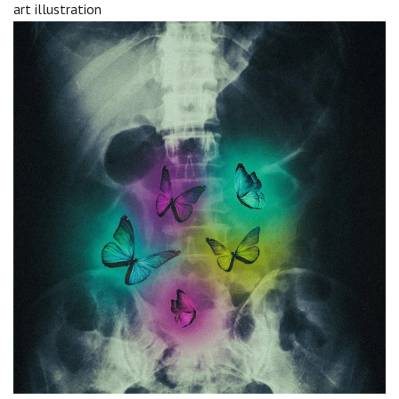
art illustration