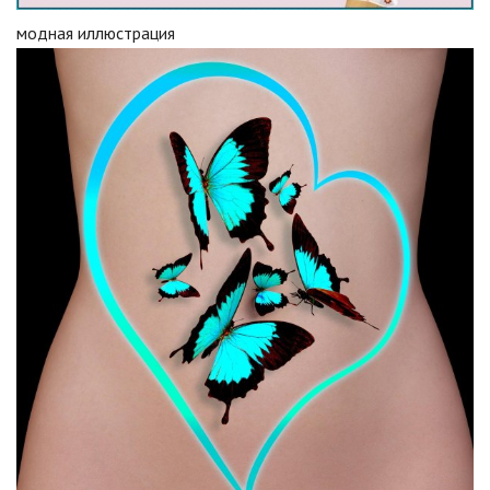
модная иллюстрация