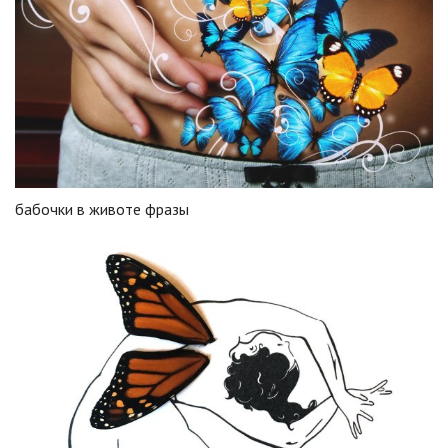
бабочки в животе фразы