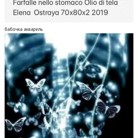
бабочка акварель