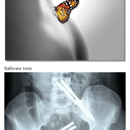
бабочка тело