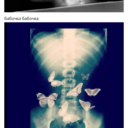
бабочка бабочка