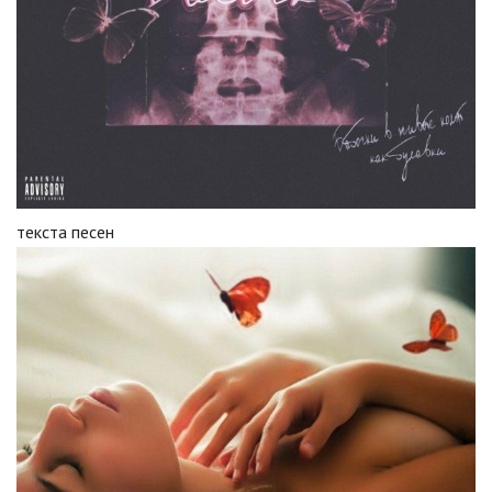
текста песен