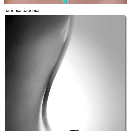
бабочка бабочка