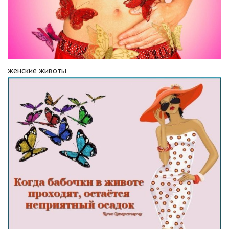
женские животы