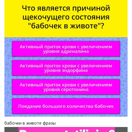
бабочки в животе фразы