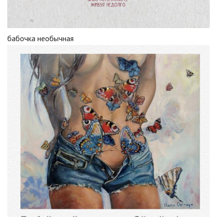
бабочка необычная