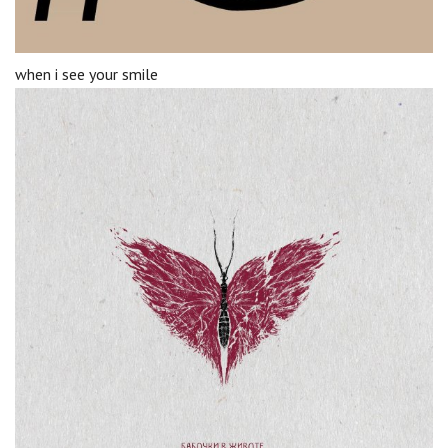
when i see your smile