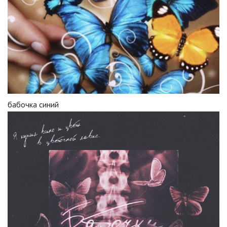
бабочка синий