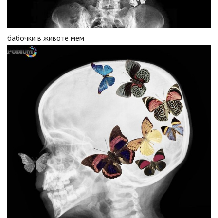
бабочки в животе мем