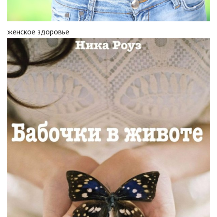
женское здоровье