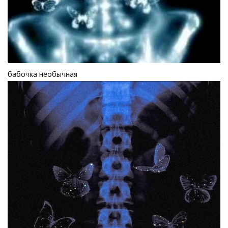
бабочка необычная