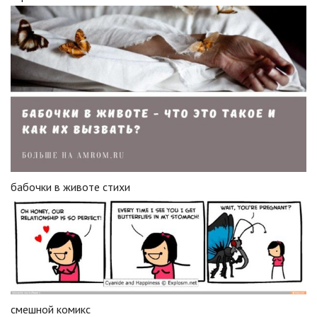
бабочки в животе стихи
смешной комикс