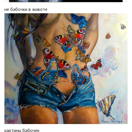
не бабочки в животе
картины бабочек