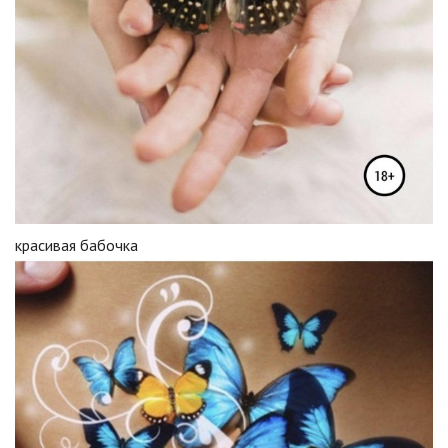
красивая бабочка