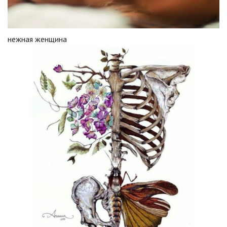
нежная женщина