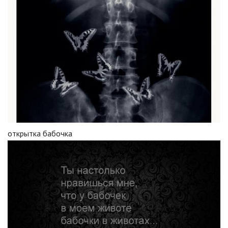
открытка бабочка