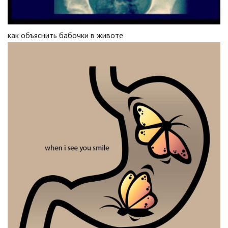
как объяснить бабочки в животе