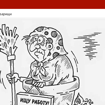
оварищи