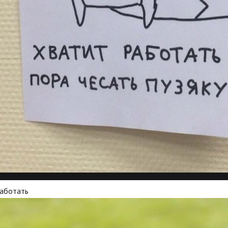
работать