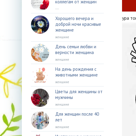
коллегам от женщин
---
ура т
Хорошего вечера и
доброй ночи красивые
женщине
женщине
День семьи любви и
верности женщина
женщине
На день рождения с
животными женщине
женщине
Цветы для женщины от
мужчины
женщине
Для женщин после 40
лет
женщине