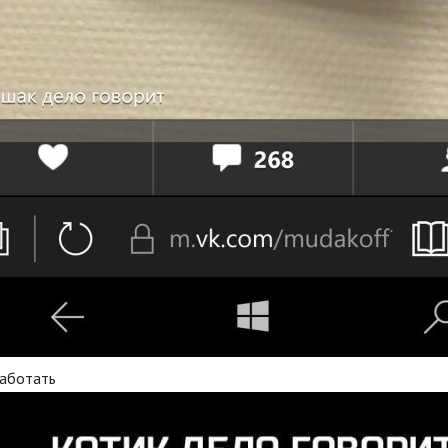
работать