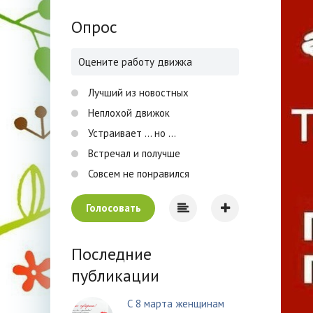
Опрос
Оцените работу движка
Лучший из новостных
Неплохой движок
Устраивает ... но ...
Встречал и получше
Совсем не понравился
Голосовать
Последние
публикации
С 8 марта женщинам