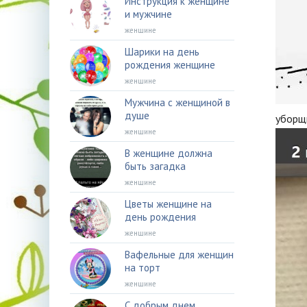
Инструкция к женщине
и мужчине
женщине
Шарики на день
рождения женщине
женщине
Мужчина с женщиной в
душе
уборщ
женщине
В женщине должна
быть загадка
женщине
Цветы женщине на
день рождения
женщине
Вафельные для женщин
на торт
женщине
С добрым днем