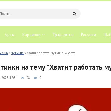
Арты
Картинки
Трафареты
Рисунки
Шаб
v.club
»
мужчине
» Хватит работать мужчине 37 фото
тинки на тему "Хватит работать м
-2025, 17:51
28
0