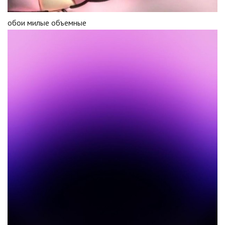
обои милые объемные