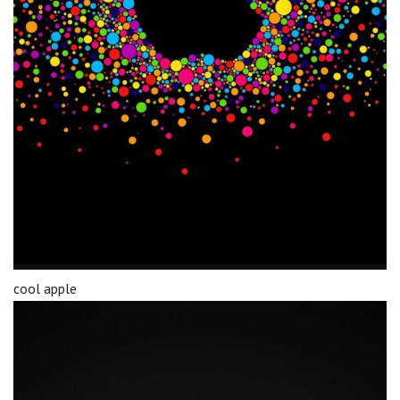
cool apple