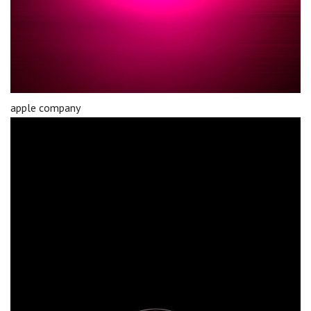
apple company