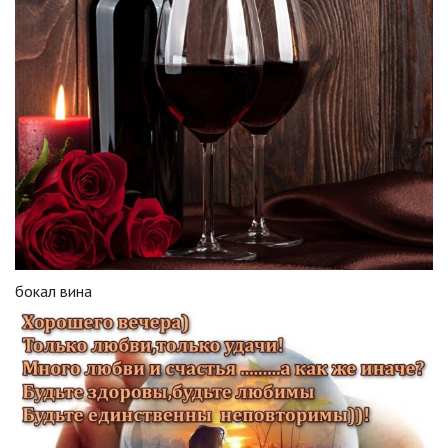
бокал вина