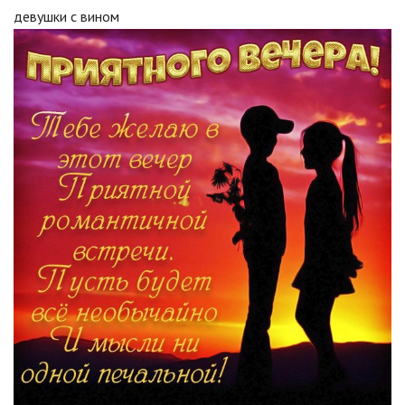
девушки с вином