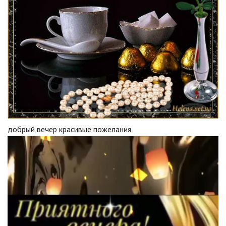
добрый вечер красивые пожелания