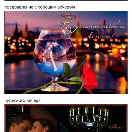
поздравление с хорошим вечером
чудесного вечера