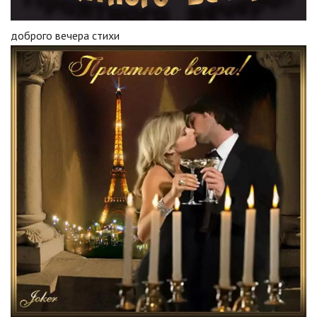
доброго вечера стихи