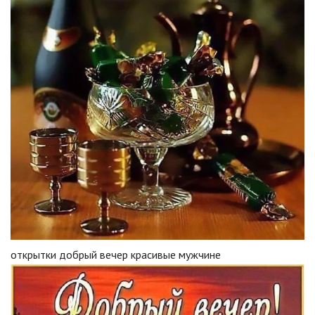
открытки добрый вечер красивые мужчине