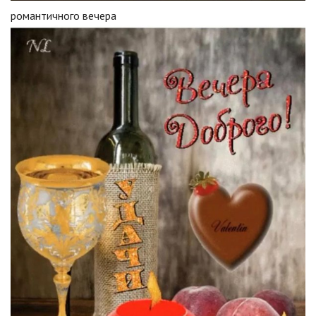
романтичного вечера