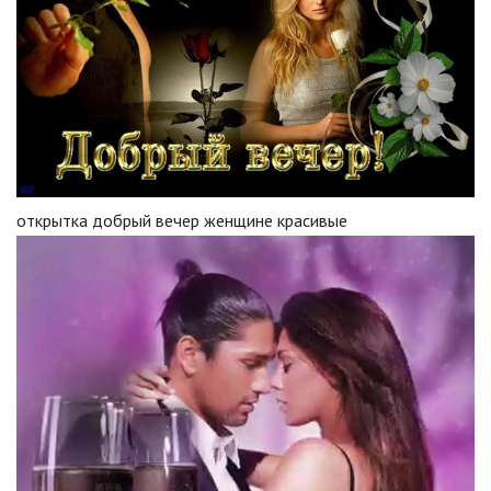
открытка добрый вечер женщине красивые