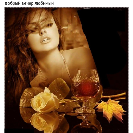
добрый вечер любимый