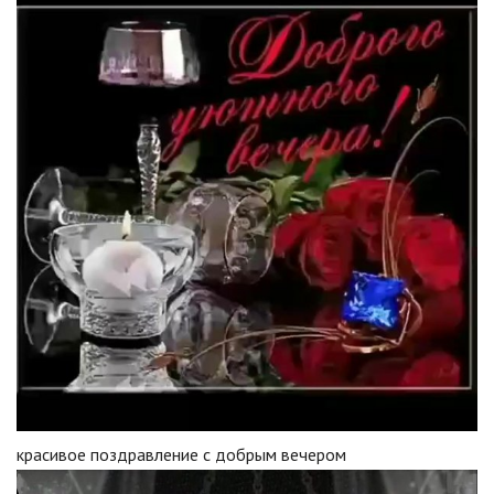
красивое поздравление с добрым вечером