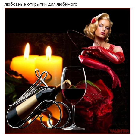
любовные открытки для любимого