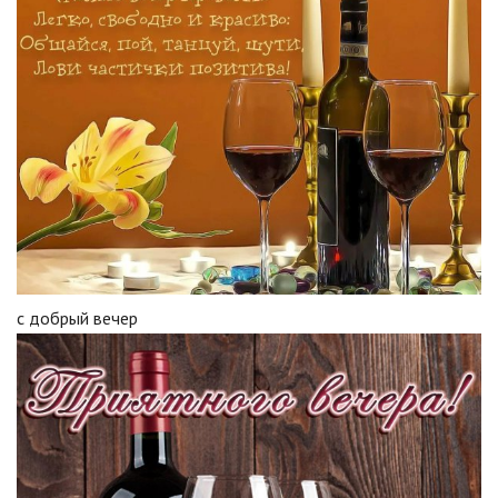
с добрый вечер