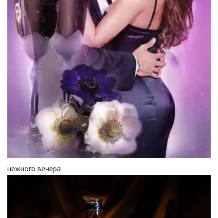
нежного вечера