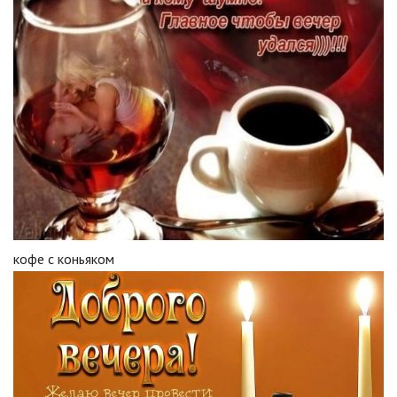
кофе с коньяком