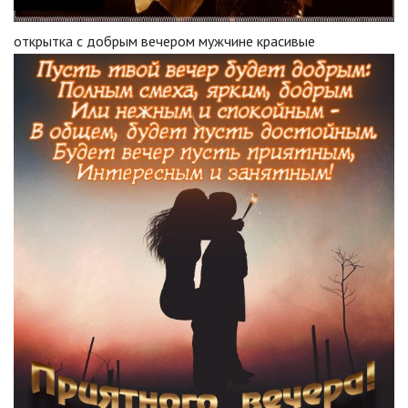
открытка с добрым вечером мужчине красивые