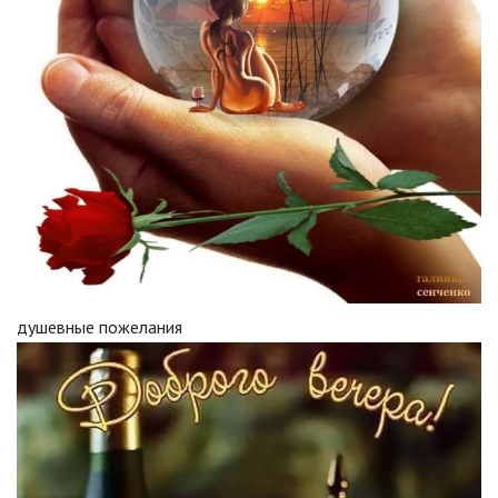
душевные пожелания