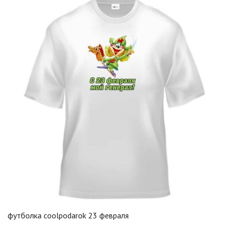
футболка coolpodarok 23 февраля