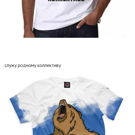
служу родному коллективу