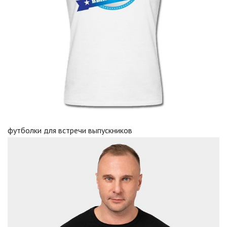
футболки для встречи выпускников