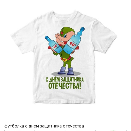
футболка с днем защитника отечества