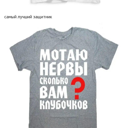
самый лучший защитник