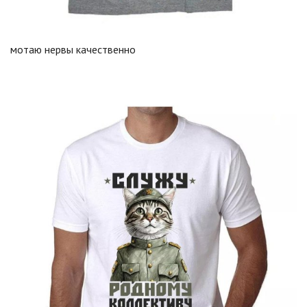
мотаю нервы качественно