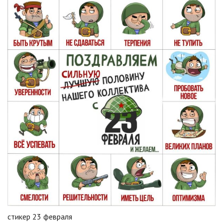
стикер 23 февраля