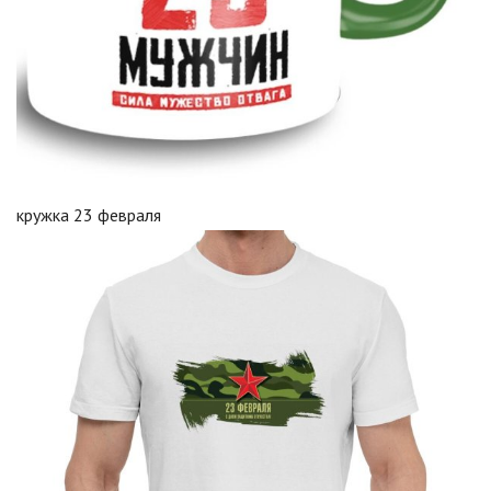
кружка 23 февраля