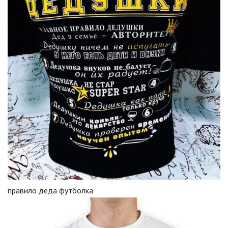
правило деда футболка