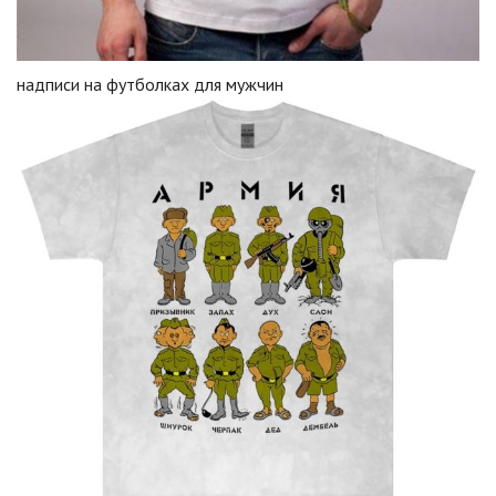
надписи на футболках для мужчин