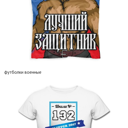
футболки военные