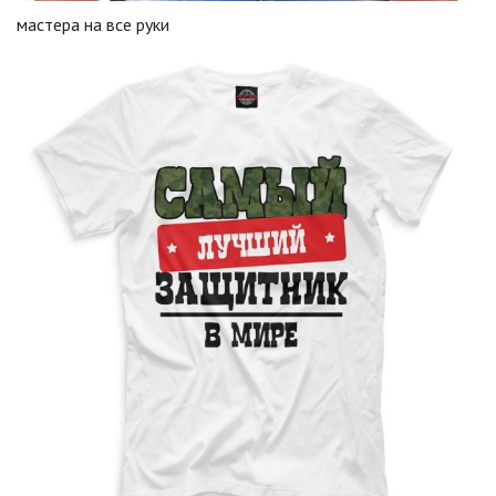
мастера на все руки