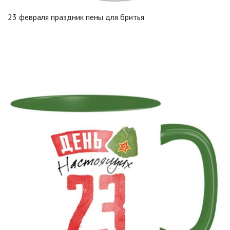
23 февраля праздник пены для бритья