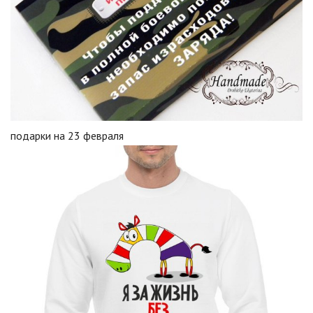
подарки на 23 февраля