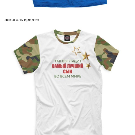
алкоголь вреден