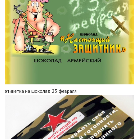
этикетка на шоколад 23 февраля