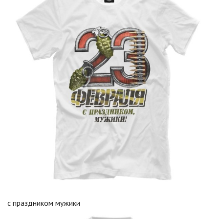
с праздником мужики