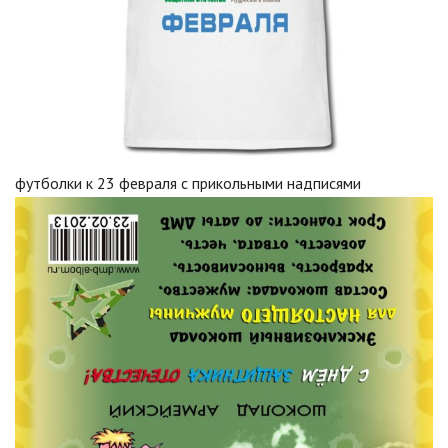
футболки к 23 февраля с прикольными надписями