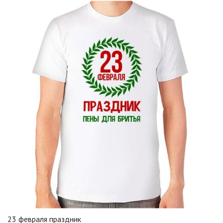
23 февраля праздник