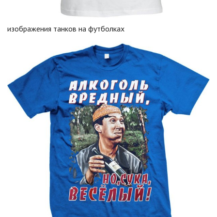
изображения танков на футболках