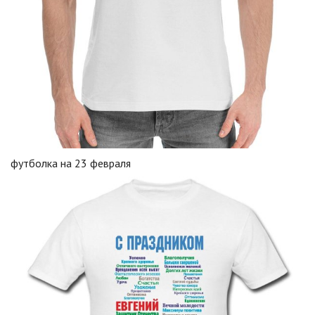
футболка на 23 февраля