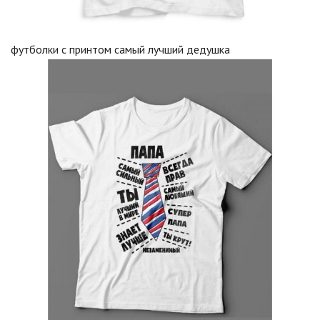
футболки с принтом самый лучший дедушка