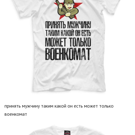
принять мужчину таким какой он есть может только
военкомат