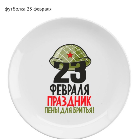
футболка 23 февраля