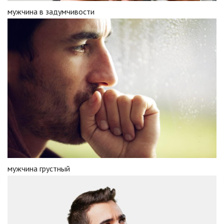
мужчина в задумчивости
мужчина грустный