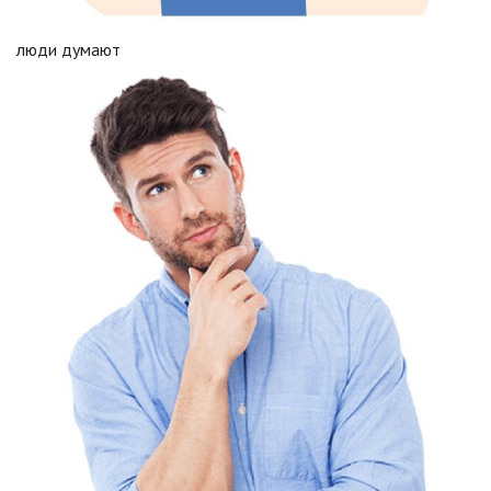
люди думают