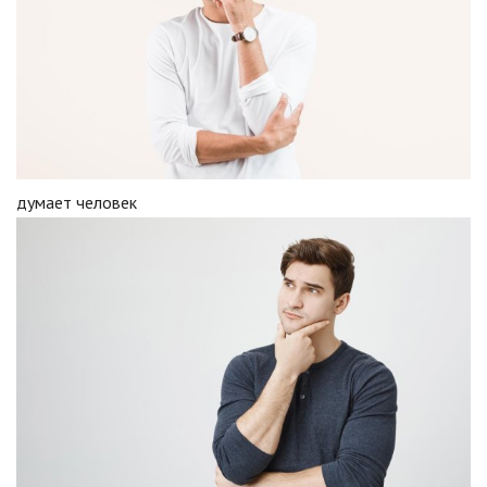
думает человек