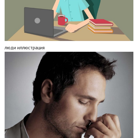
люди иллюстрация