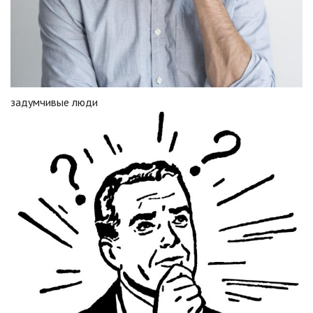
задумчивые люди