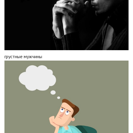
грустные мужчины