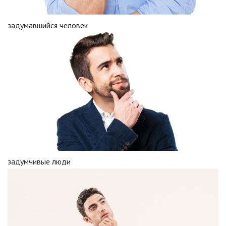
задумавшийся человек
задумчивые люди