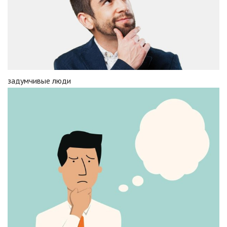
задумчивые люди