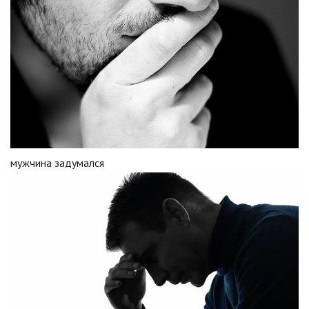
мужчина задумался