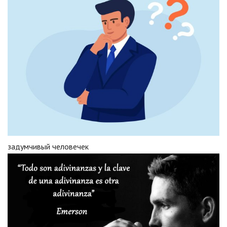
задумчивый человечек