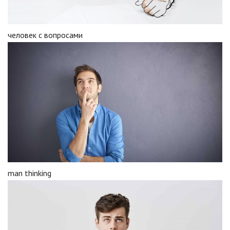
человек с вопросами
man thinking