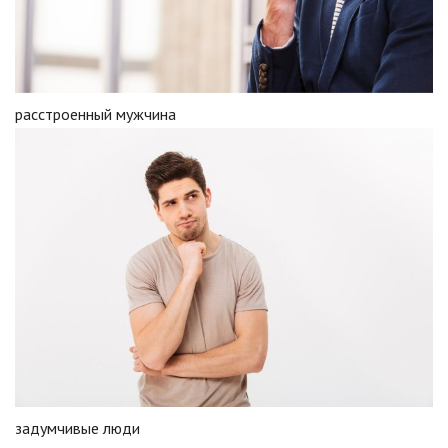
расстроенный мужчина
задумчивые люди