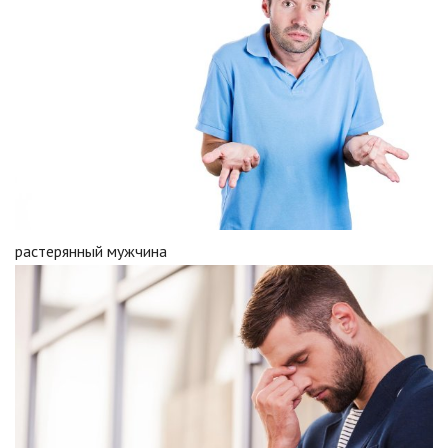
растерянный мужчина