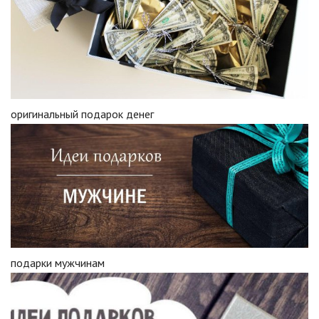
оригинальный подарок денег
подарки мужчинам