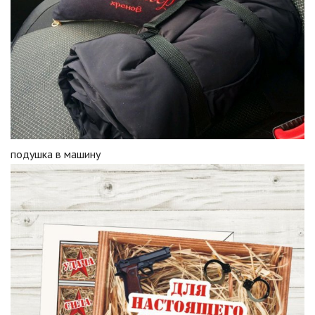
подушка в машину