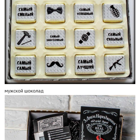
мужской шоколад