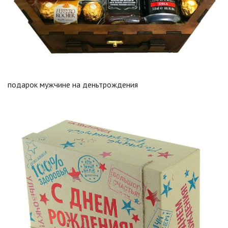
подарок мужчине на деньтрождения