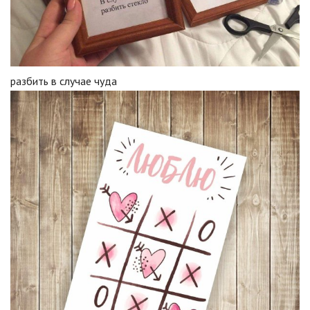
разбить в случае чуда