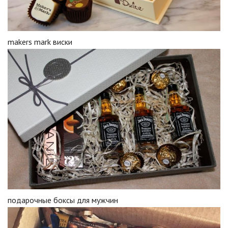
makers mark виски
подарочные боксы для мужчин