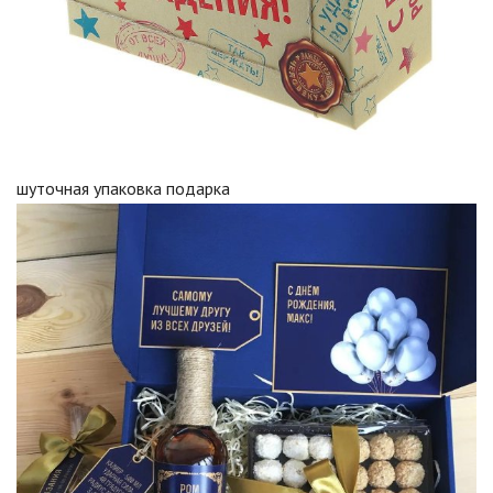
шуточная упаковка подарка