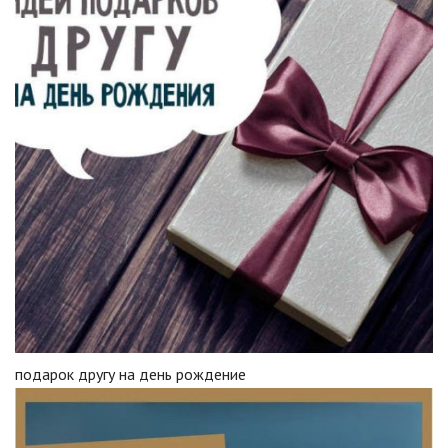
подарок другу на день рождение