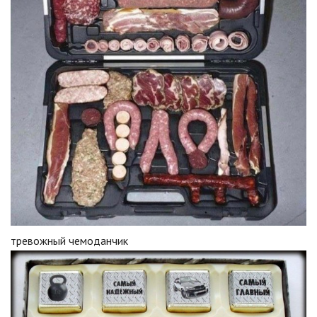
тревожный чемоданчик