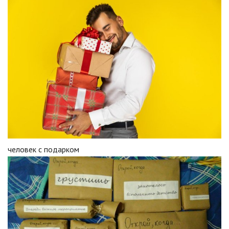
человек с подарком