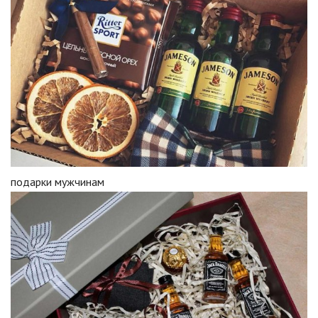
подарки мужчинам