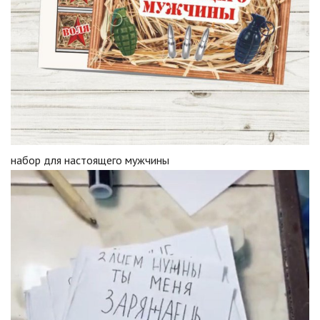
набор для настоящего мужчины