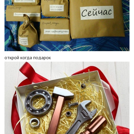
открой когда подарок