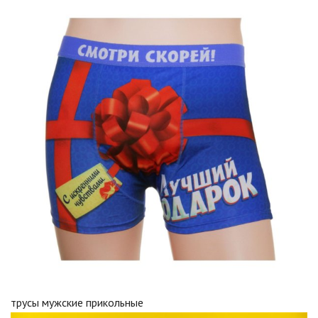
трусы мужские прикольные