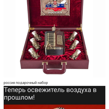
россия подарочный набор