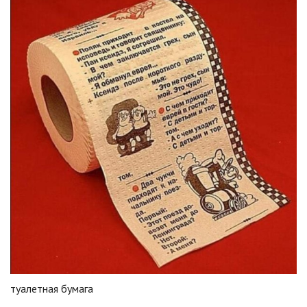
туалетная бумага