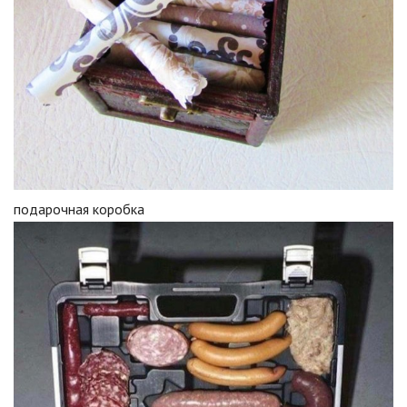
подарочная коробка