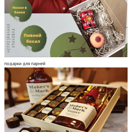
подарки для парней