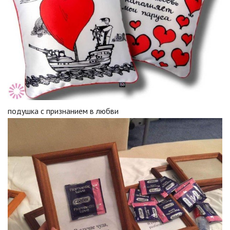
подушка с признанием в любви