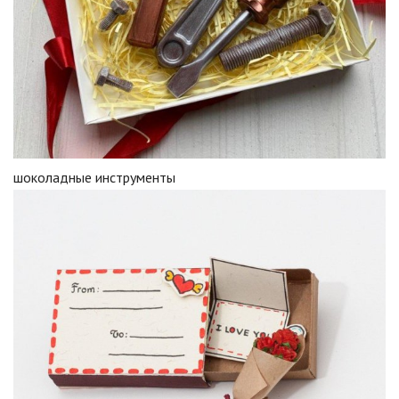
шоколадные инструменты