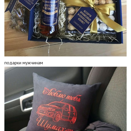
подарки мужчинам