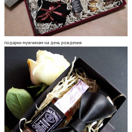
подарки мужчинам на день рождения