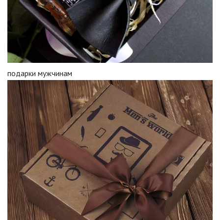
подарки мужчинам