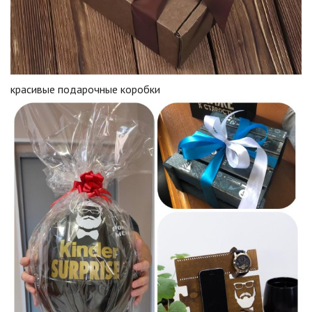
красивые подарочные коробки