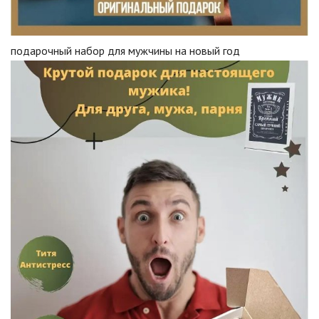
подарочный набор для мужчины на новый год