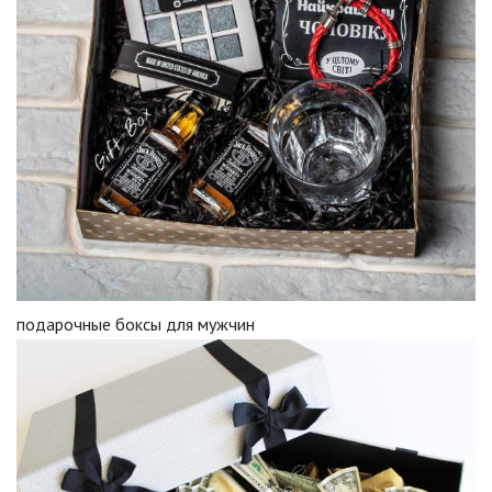
подарочные боксы для мужчин