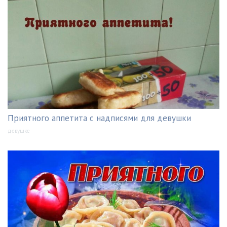
Приятного аппетита с надписями для девушки
девушке