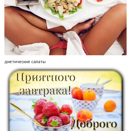
диетические салаты