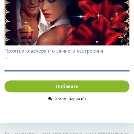
Приятного вечера и отличного настроения
---
Добавить
Комментарии (0)