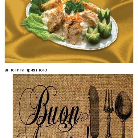
аппетита приятного