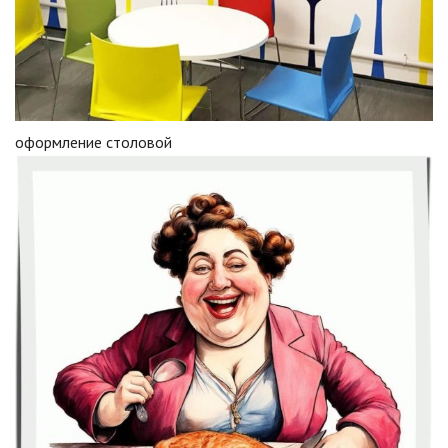
оформление столовой