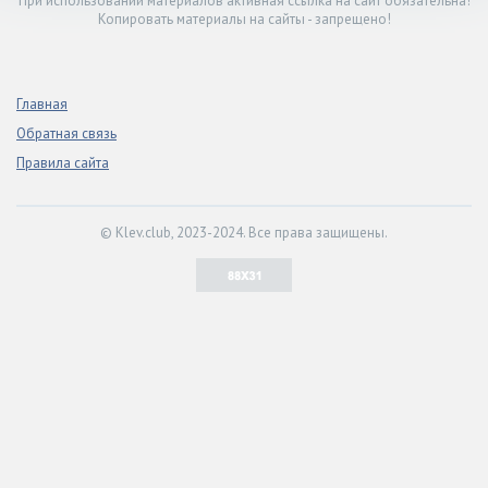
При использовании материалов активная ссылка на сайт обязательна!
Копировать материалы на сайты - запрещено!
Главная
Обратная связь
Правила сайта
© Klev.club, 2023-2024. Все права защищены.