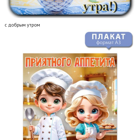
с добрым утром