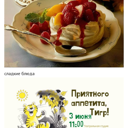
сладкие блюда