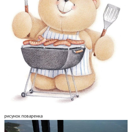
рисунок поваренка