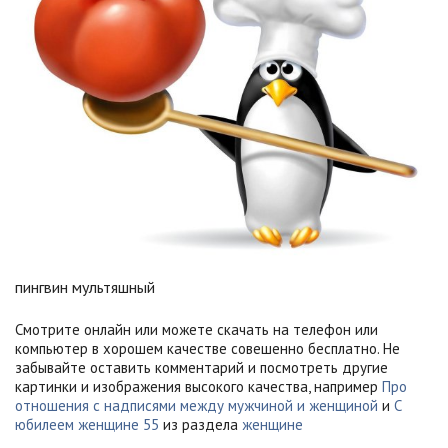
пингвин мультяшный
Смотрите онлайн или можете скачать на телефон или
компьютер в хорошем качестве совешенно бесплатно. Не
забывайте оставить комментарий и посмотреть другие
картинки и изображения высокого качества, например
Про
отношения с надписями между мужчиной и женщиной
и
С
юбилеем женщине 55
из раздела
женщине