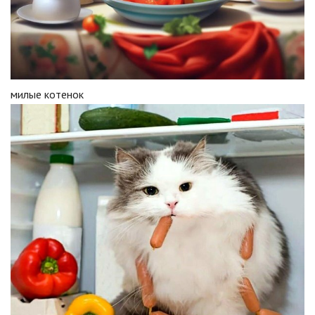
милые котенок