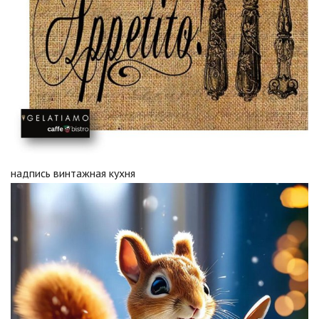
надпись винтажная кухня