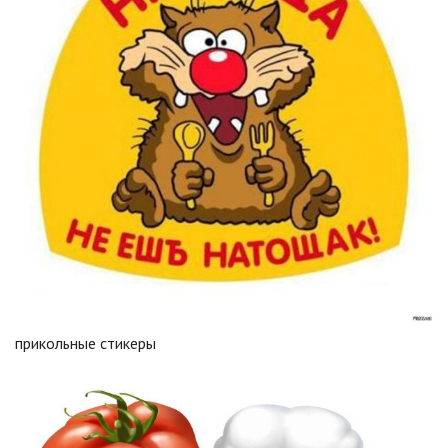
прикольные стикеры