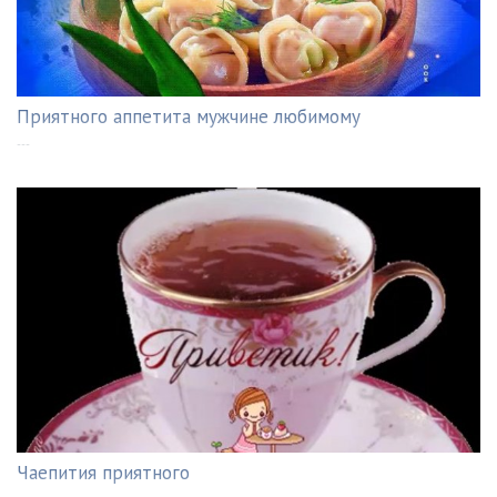
Приятного аппетита мужчине любимому
---
Чаепития приятного