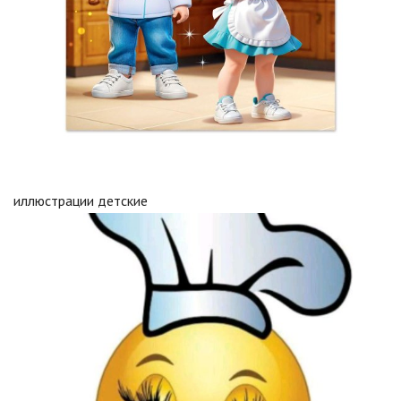
иллюстрации детские