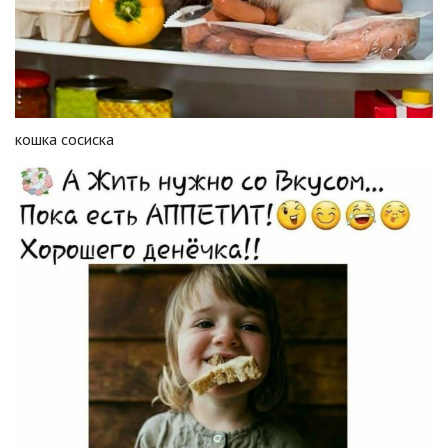
кошка сосиска