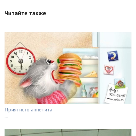
Читайте также
Приятного аппетита
---