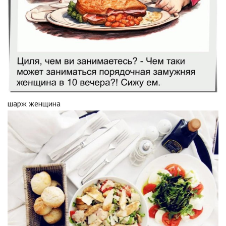
шарж женщина