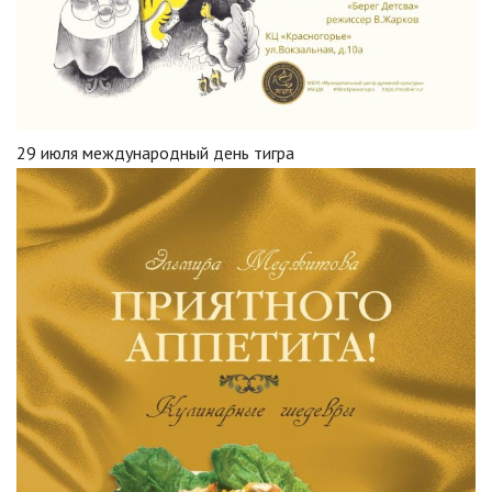
29 июля международный день тигра