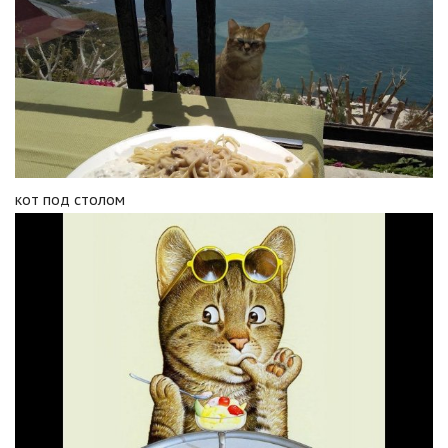
кот под столом