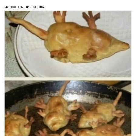
иллюстрация кошка