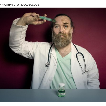
м чокнутого профессора