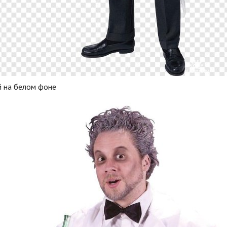
й на белом фоне