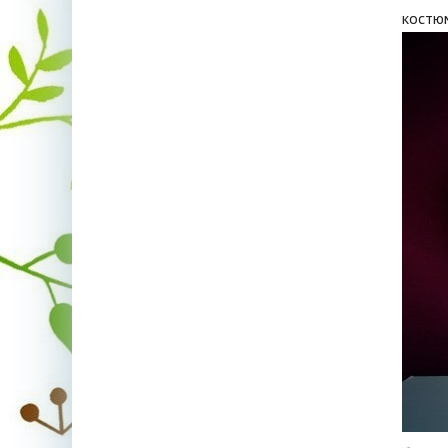
костю