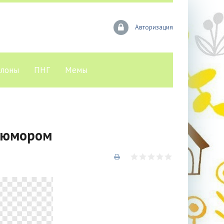
Авторизация
лоны
ПНГ
Мемы
с юмором