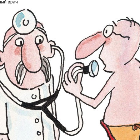
ный врач