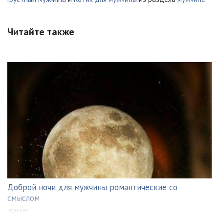
Читайте также
Доброй ночи для мужчины романтические со
смыслом
мужчине