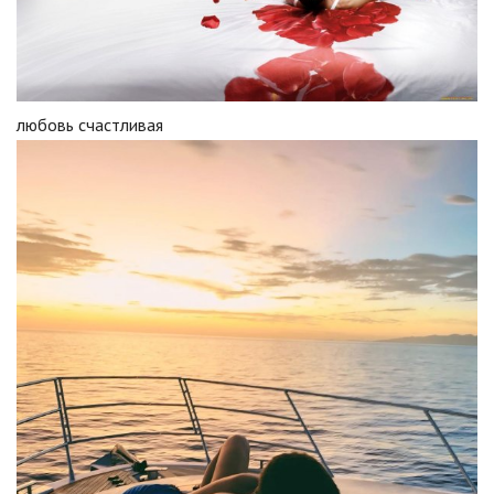
любовь счастливая