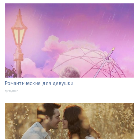
Романтические для девушки
девушке