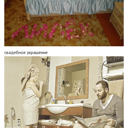
свадебное украшение