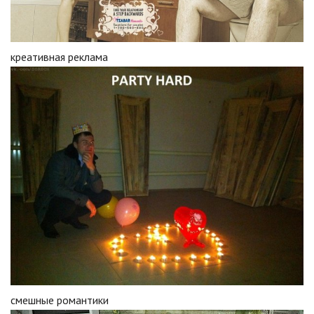
креативная реклама
смешные романтики