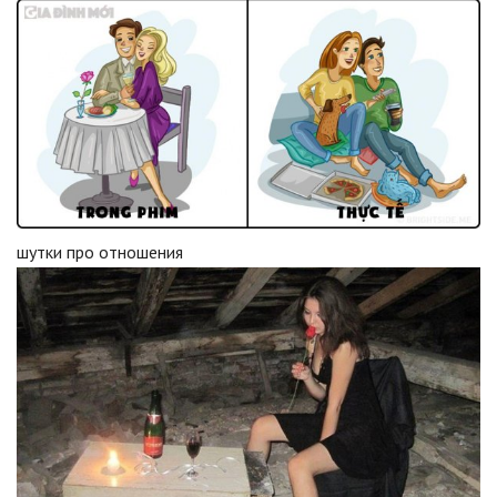
шутки про отношения