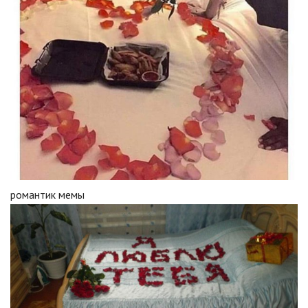
романтик мемы