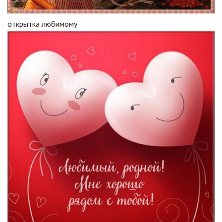
открытка любимому