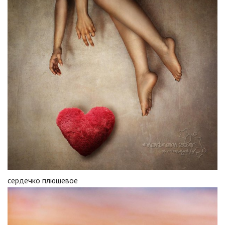
сердечко плюшевое