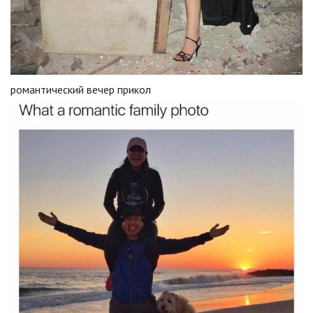
романтический вечер прикол