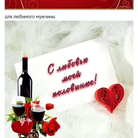
для любимого мужчины