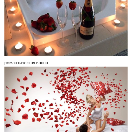
романтическая ванна