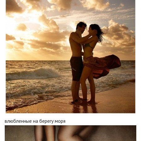
влюбленные на берегу моря