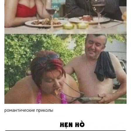
романтические приколы