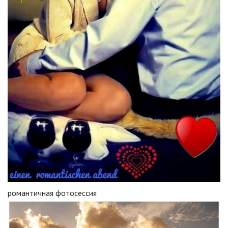
романтичная фотосессия