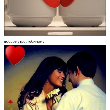
доброе утро любимому