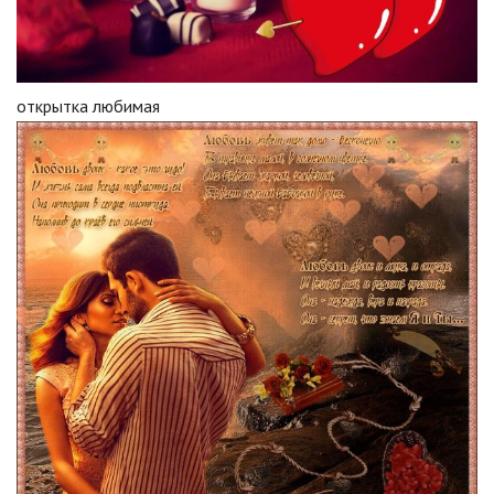
открытка любимая