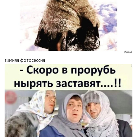
зимняя фотосессия