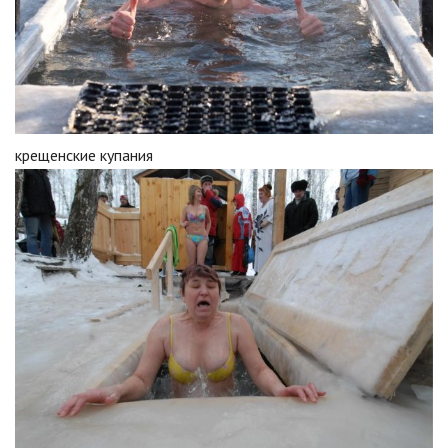
крещенские купания