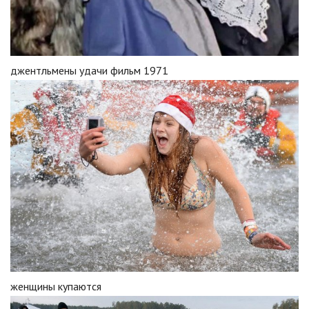
джентльмены удачи фильм 1971
женщины купаются