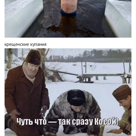
крещенские купания