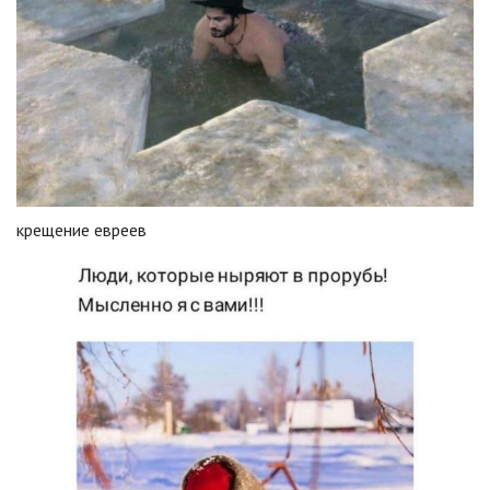
крещение евреев