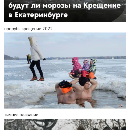
прорубь крещение 2022
зимнее плавание