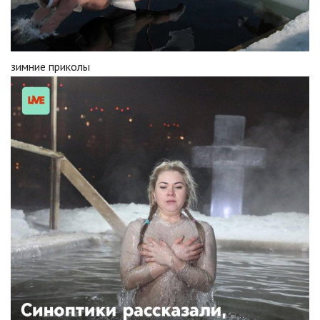
зимние приколы