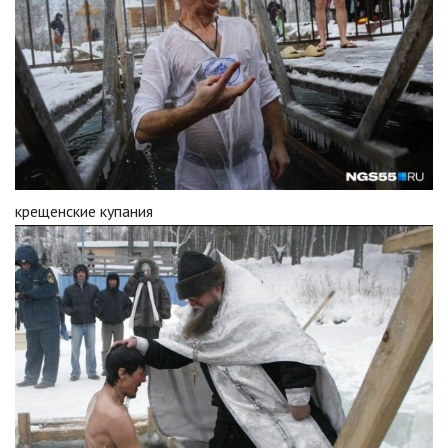
крещенские купания