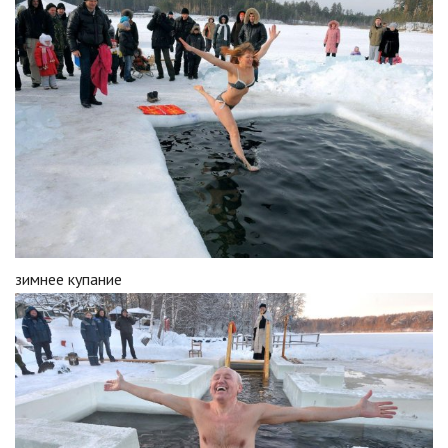
зимнее купание