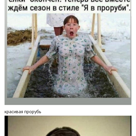
красивая прорубь