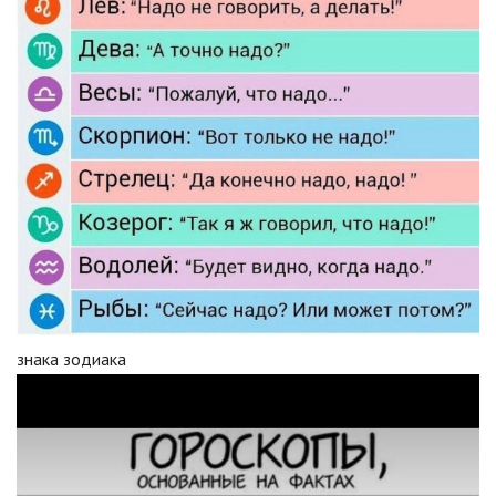
знака зодиака