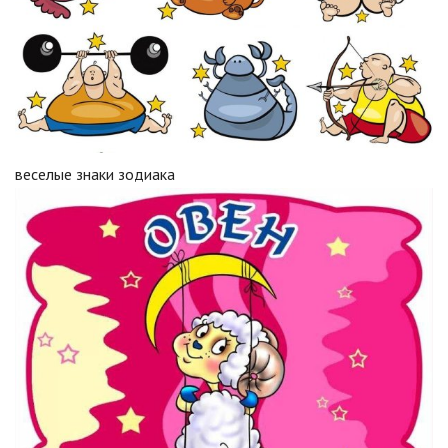
веселые знаки зодиака