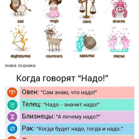
знака зодиака