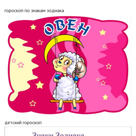
гороскоп по знакам зодиака
детский гороскоп