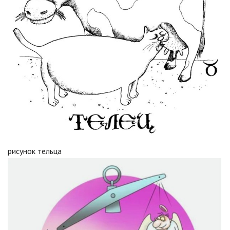
рисунок тельца