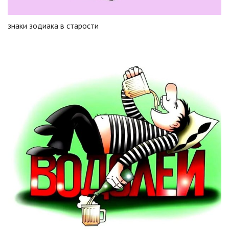
знаки зодиака в старости