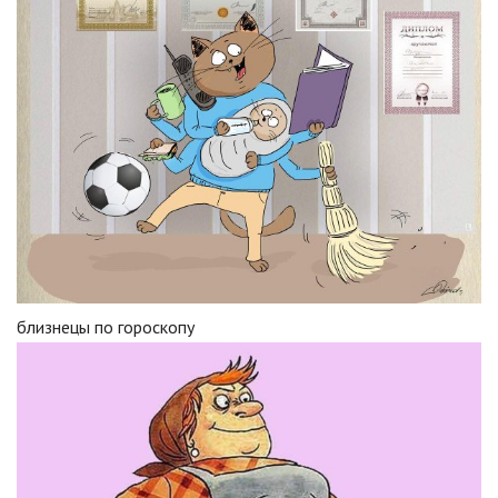
близнецы по гороскопу