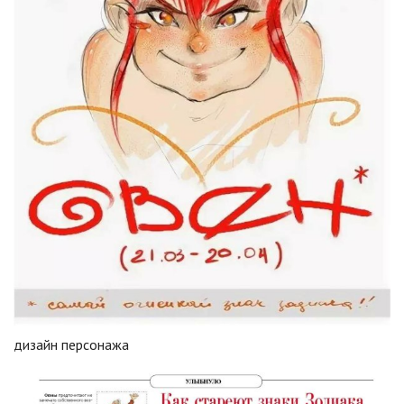
дизайн персонажа