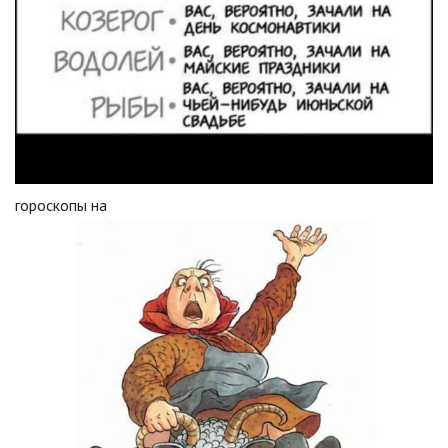
гороскопы на