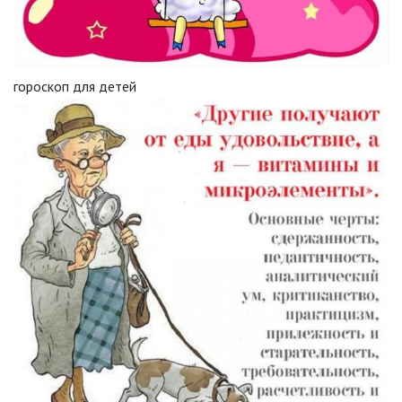
гороскоп для детей