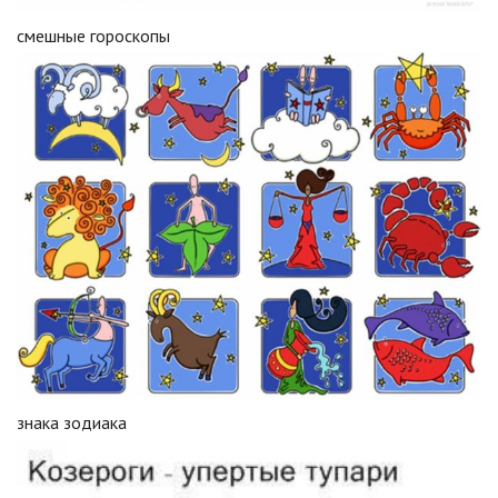
смешные гороскопы
знака зодиака