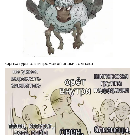
карикатуры ольги громовой знаки зодиака