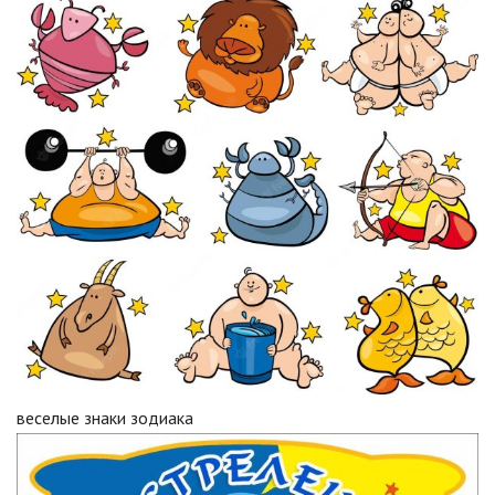
веселые знаки зодиака