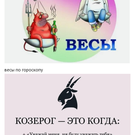
весы по гороскопу