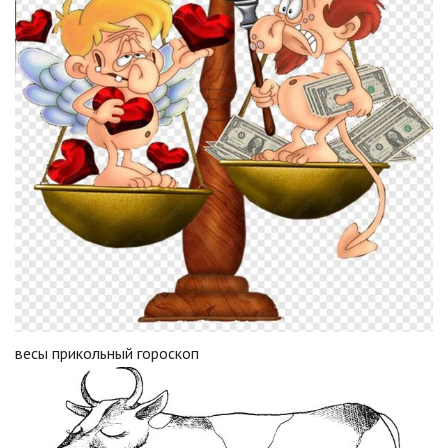
весы прикольный гороскоп