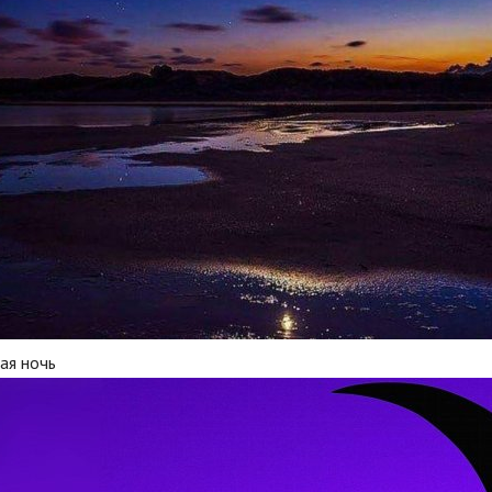
ая ночь