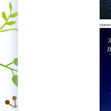
сказоч