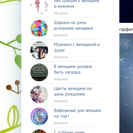
Инструкция к женщине
и мужчине
женщине
Шарики на день
рождения женщине
гарфи
женщине
Мужчина с женщиной в
душе
женщине
В женщине должна
быть загадка
женщине
Цветы женщине на
день рождения
женщине
Вафельные для женщин
на торт
женщине
С добрым днем