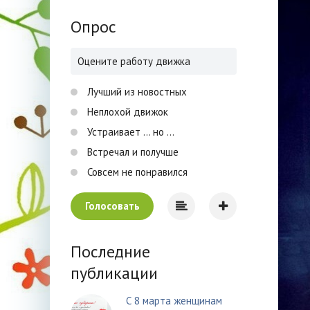
Опрос
Оцените работу движка
Лучший из новостных
Неплохой движок
Устраивает ... но ...
Встречал и получше
Совсем не понравился
Голосовать
Последние
публикации
С 8 марта женщинам