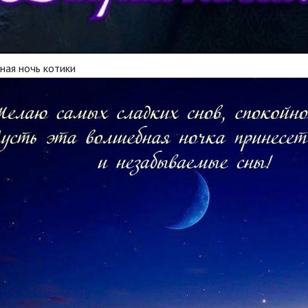
ная ночь котики