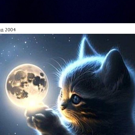
лд 2004