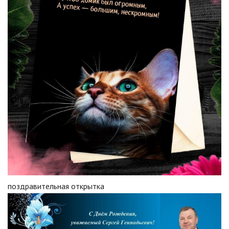
поздравительная открытка