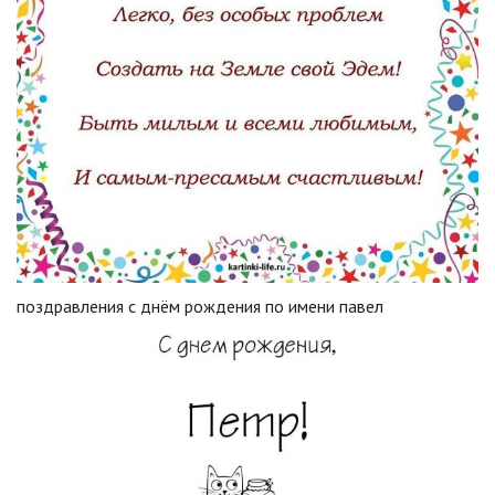
поздравления с днём рождения по имени павел