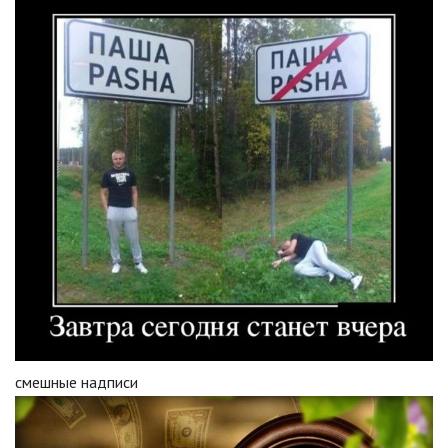
смешные надписи