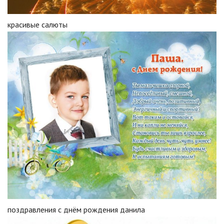
красивые салюты
поздравления с днём рождения данила