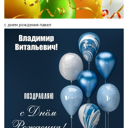
с днем рождения павел