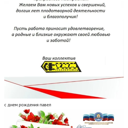
с днем рождения павел