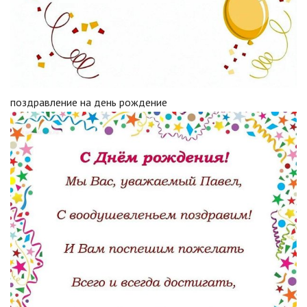
поздравление на день рождение