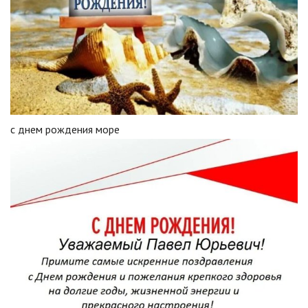
с днем рождения море