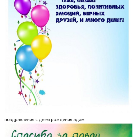
поздравления с днём рождения адам