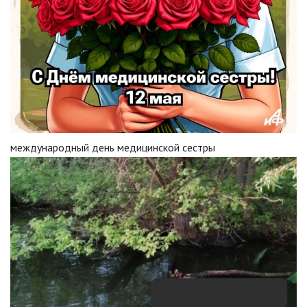
международный день медицинской сестры