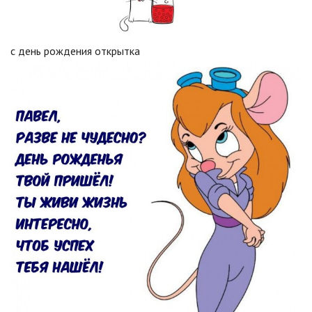
с день рождения открытка