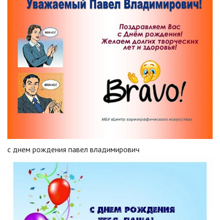
с днем рождения павел владимирович