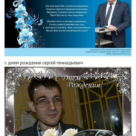
с днем рождения сергей геннадьевич