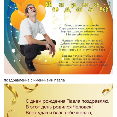
поздравление с именинами павла