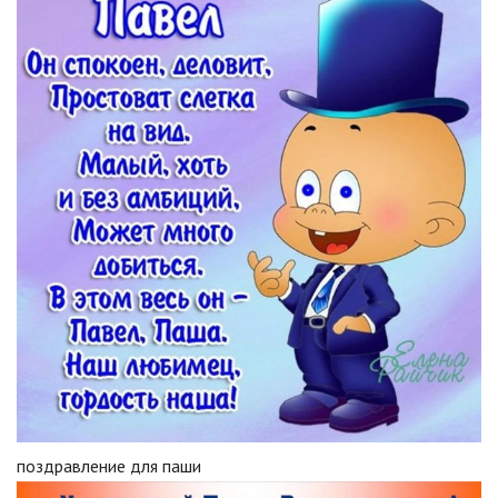
поздравление для паши