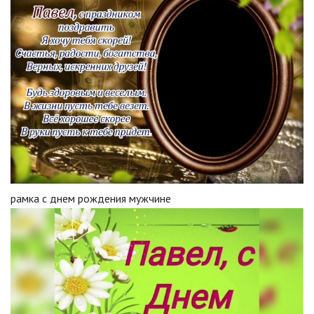
рамка с днем рождения мужчине