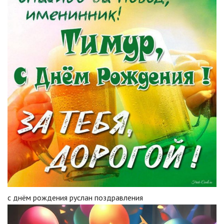
с днём рождения руслан поздравления