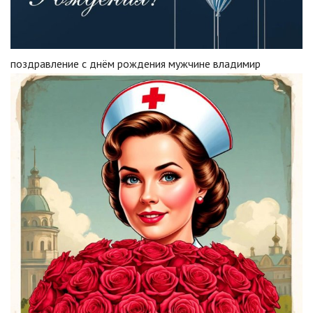
поздравление с днём рождения мужчине владимир