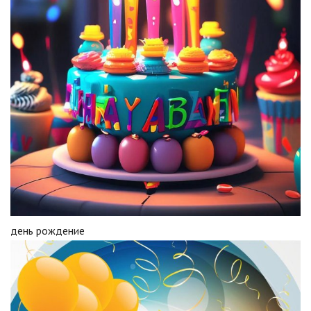
день рождение