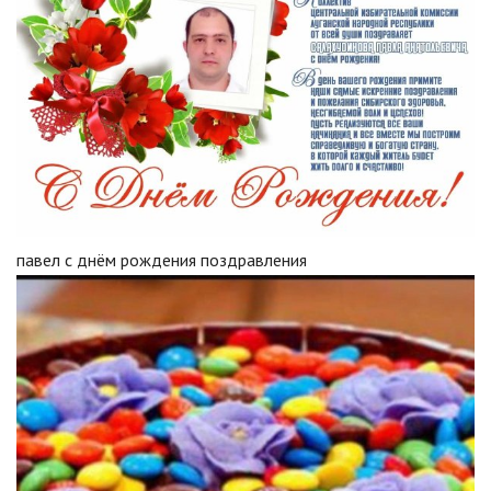
павел с днём рождения поздравления