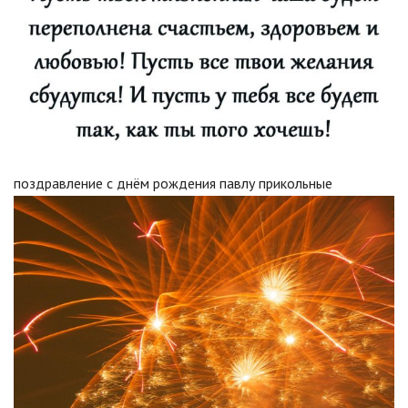
поздравление с днём рождения павлу прикольные