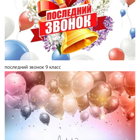
последний звонок 9 класс