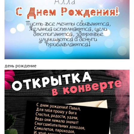
день рождение