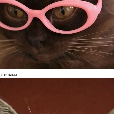
 с очками