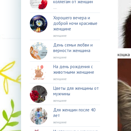
коллегам от женщин
---
Хорошего вечера и
доброй ночи красивые
женщине
женщине
День семьи любви и
верности женщина
кошка 
женщине
На день рождения с
животными женщине
женщине
Цветы для женщины от
мужчины
женщине
Для женщин после 40
лет
женщине