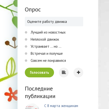
Опрос
Оцените работу движка
Лучший из новостных
Неплохой движок
Устраивает ... но ...
Встречал и получше
Совсем не понравился
Голосовать
Последние
публикации
С 8 марта женщинам