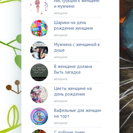
Инструкция к женщине
и мужчине
женщине
Шарики на день
рождения женщине
женщине
Мужчина с женщиной в
душе
женщине
В женщине должна
быть загадка
женщине
Цветы женщине на
день рождения
женщине
Вафельные для женщин
на торт
женщине
С добрым днем