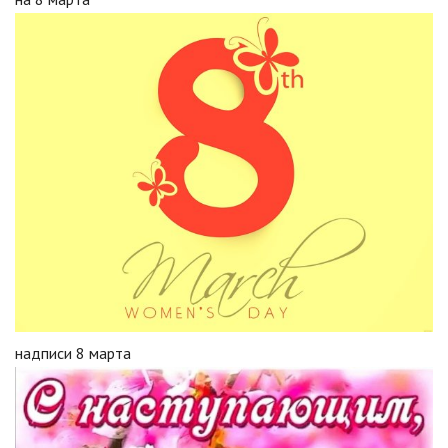
надписи 8 марта