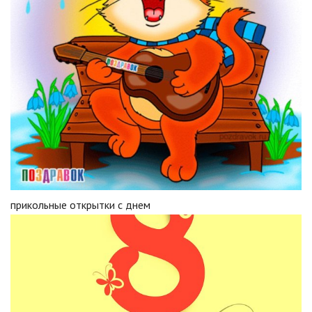
прикольные открытки с днем