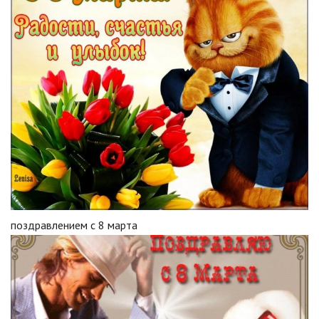
поздравлением с 8 марта