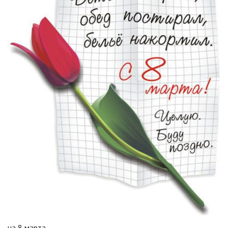
на 8 марта