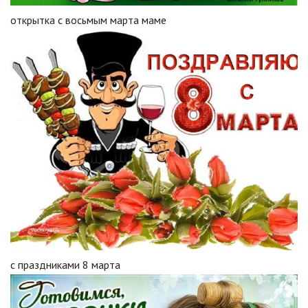
открытка с восьмым марта маме
с праздниками 8 марта