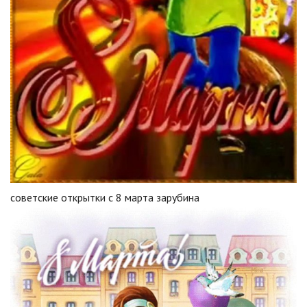
советские открытки с 8 марта зарубина