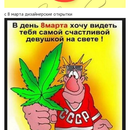
с 8 марта дизайнерские открытки