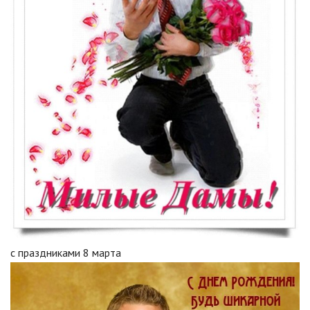
с праздниками 8 марта