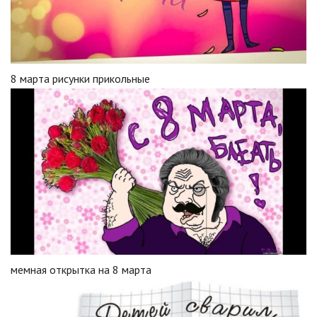
8 марта рисунки прикольные
мемная открытка на 8 марта