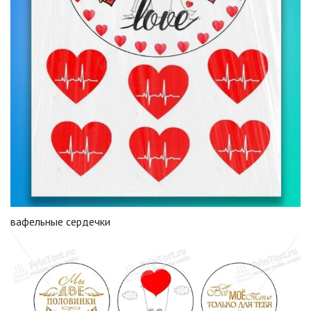
вафельные сердечки