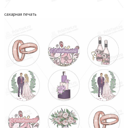
сахарная печать