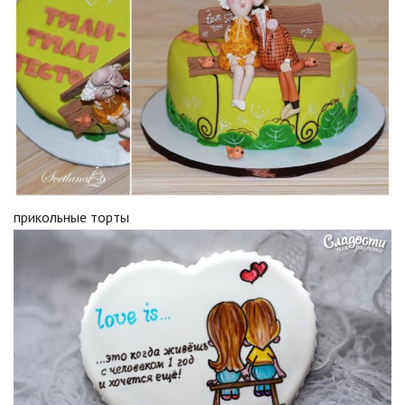
прикольные торты