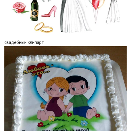
свадебный клипарт