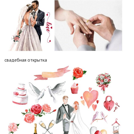
свадебная открытка