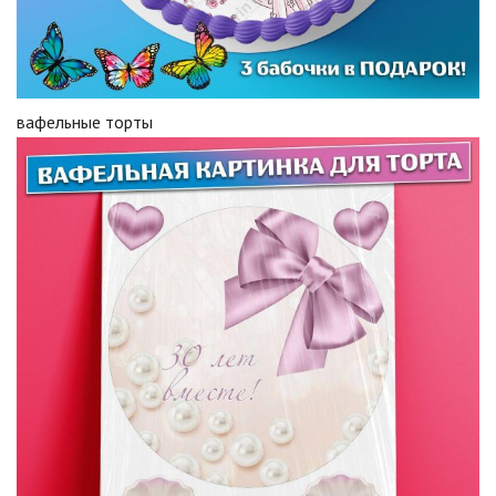
вафельные торты