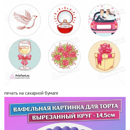
печать на сахарной бумаге