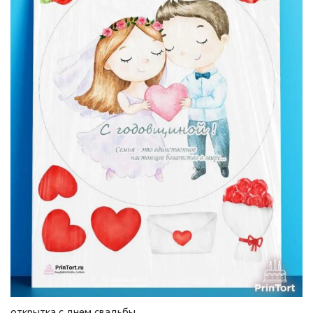
открытка с днем свадьбы