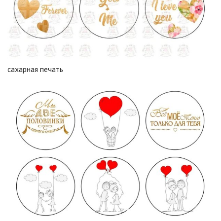
сахарная печать