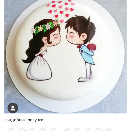
свадебные рисунки