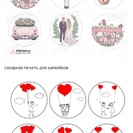
сахарная печать для капкейков