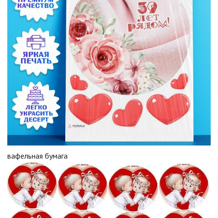
вафельная бумага