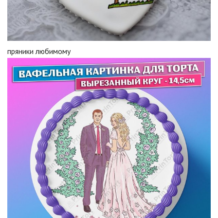
пряники любимому