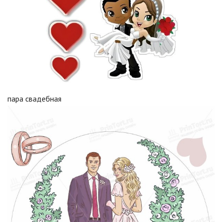
пара свадебная