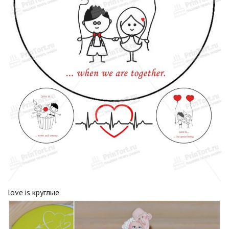
love is круглые