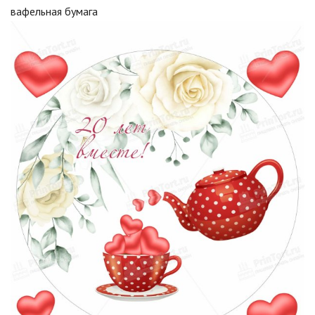
вафельная бумага