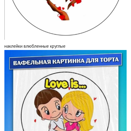
наклейки влюбленные круглые