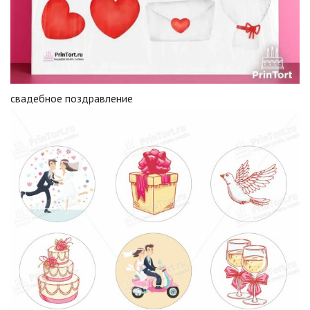
свадебное поздравление