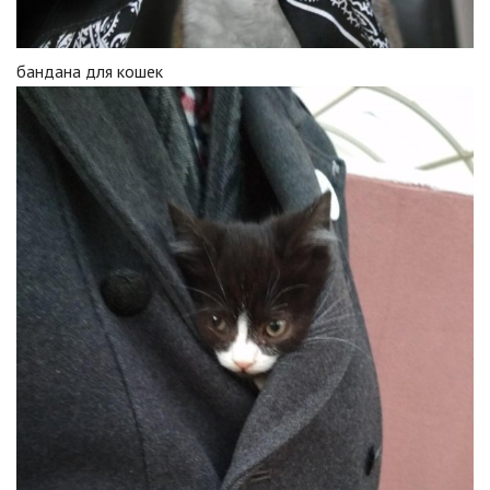
бандана для кошек