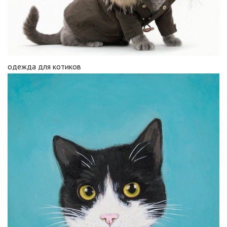
одежда для котиков