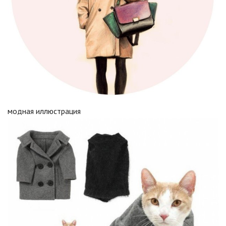
модная иллюстрация