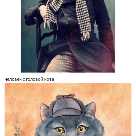
человек с головой кота