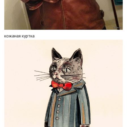
кожаная куртка