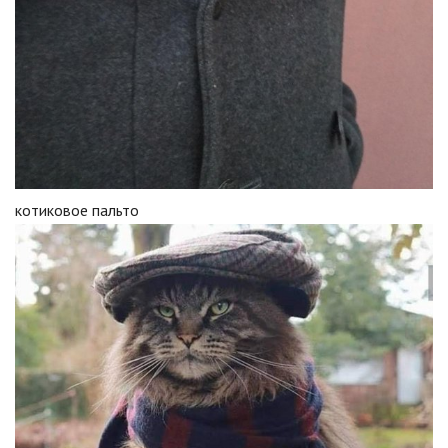
котиковое пальто