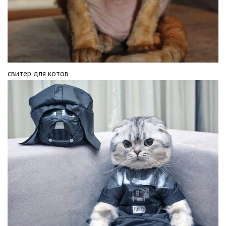
свитер для котов