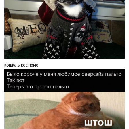
кошка в костюме