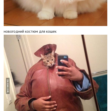
новогодний костюм для кошек