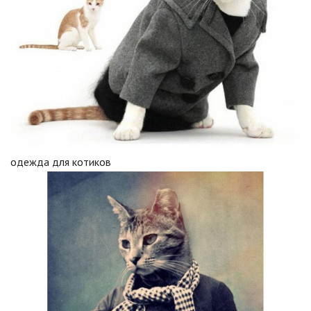
одежда для котиков