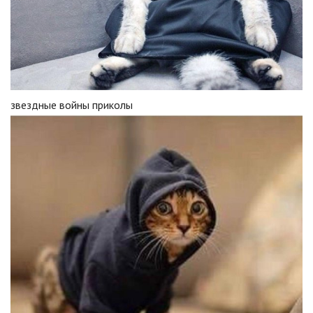
звездные войны приколы