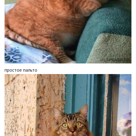
простое пальто