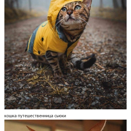
кошка путешественница сьюки