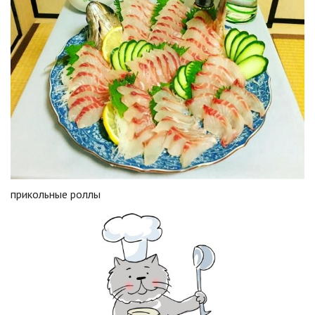
прикольные роллы