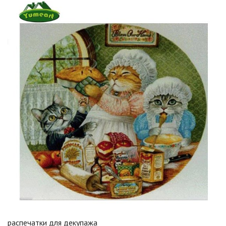
распечатки для декупажа