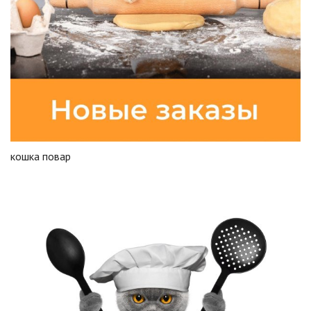
кошка повар