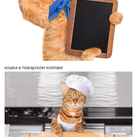
кошка в поварском колпаке