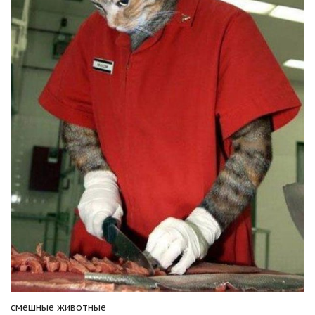
cмешные животные